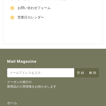
お問い合わせフォーム
営業日カレンダー
Mail Magazine
クーポンの発行や
新商品の入荷情報をお知らせします
サイトナビゲーション
ホーム