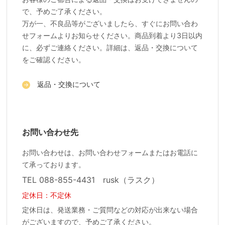
で、予めご了承ください。
万が一、不良品等がございましたら、すぐにお問い合わ
せフォームよりお知らせください。商品到着より3日以内
に、必ずご連絡ください。詳細は、返品・交換について
をご確認ください。
返品・交換について
お問い合わせ先
お問い合わせは、お問い合わせフォームまたはお電話に
て承っております。
TEL 088-855-4431 rusk（ラスク）
定休日：不定休
定休日は、発送業務・ご質問などの対応が出来ない場合
がございますので、予めご了承ください。