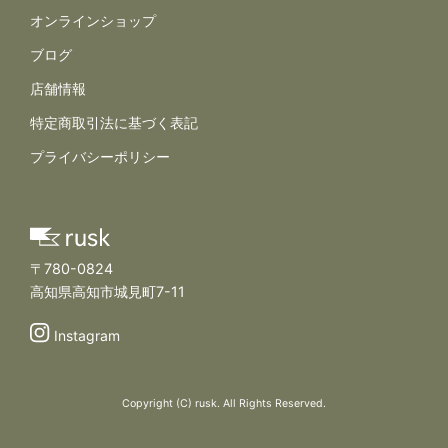
オンラインショップ
ブログ
店舗情報
規約とポリシー
特定商取引法に基づく表記
プライバシーポリシー
〒780-0824
高知県高知市城見町7-11
Instagram
Copyright (C) rusk. All Rights Reserved.