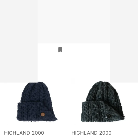
HIGHLAND 2000
HIGHLAND 2000
HIGHLAND 2000 BUTTON
HIGHLAND 2000 BUTTON
BONNET LODEN
BONNET GILHO
sold out
sold out
HIGHLAND 2000
HIGHLAND 2000