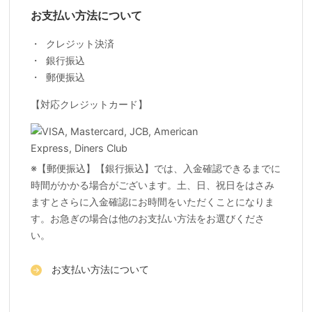
お支払い方法について
クレジット決済
銀行振込
郵便振込
【対応クレジットカード】
※【郵便振込】【銀行振込】では、入金確認できるまでに
時間がかかる場合がございます。土、日、祝日をはさみ
ますとさらに入金確認にお時間をいただくことになりま
す。お急ぎの場合は他のお支払い方法をお選びくださ
い。
お支払い方法について