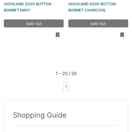
HIGHLAND 2000 BUTTON
HIGHLAND 2000 BUTTON
BONNET NAVY
BONNET CHARCOAL
sold out
sold out
1 - 20 / 20
1
Shopping Guide