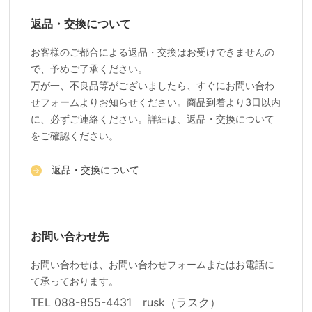
返品・交換について
お客様のご都合による返品・交換はお受けできませんの
で、予めご了承ください。
万が一、不良品等がございましたら、すぐにお問い合わ
せフォームよりお知らせください。商品到着より3日以内
に、必ずご連絡ください。詳細は、返品・交換について
をご確認ください。
返品・交換について
お問い合わせ先
お問い合わせは、お問い合わせフォームまたはお電話に
て承っております。
TEL 088-855-4431 rusk（ラスク）