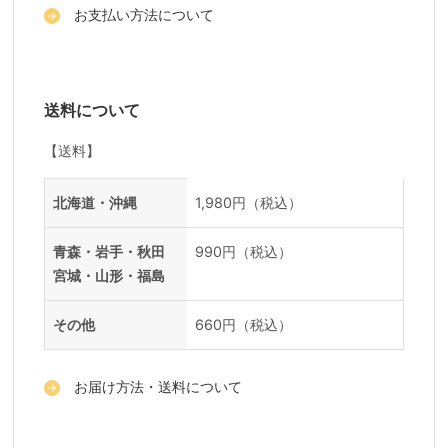
お支払い方法について
送料について
【送料】
送料一覧
地域
料金
北海道・沖縄
1,980円（税込）
青森・岩手・秋田
990円（税込）
宮城・山形・福島
その他
660円（税込）
お届け方法・送料について