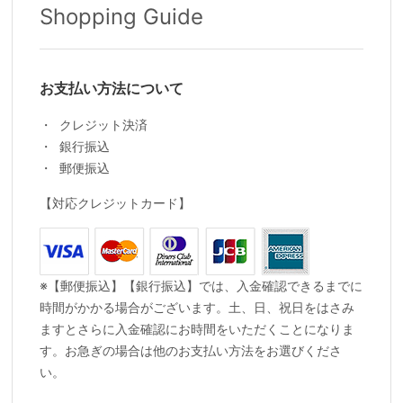
Shopping Guide
お支払い方法について
クレジット決済
銀行振込
郵便振込
【対応クレジットカード】
※【郵便振込】【銀行振込】では、入金確認できるまでに
時間がかかる場合がございます。土、日、祝日をはさみ
ますとさらに入金確認にお時間をいただくことになりま
す。お急ぎの場合は他のお支払い方法をお選びくださ
い。