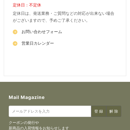
定休日：不定休
定休日は、発送業務・ご質問などの対応が出来ない場合
がございますので、予めご了承ください。
お問い合わせフォーム
営業日カレンダー
Mail Magazine
クーポンの発行や
新商品の入荷情報をお知らせします