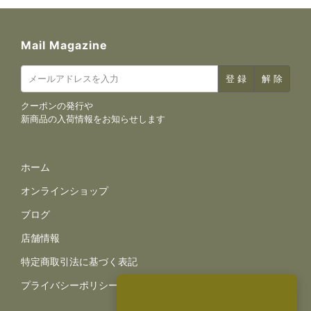
Mail Magazine
クーポンの発行や
新商品の入荷情報をお知らせします
サイトナビゲーション
ホーム
オンラインショップ
ブログ
店舗情報
規約とポリシー
特定商取引法に基づく表記
プライバシーポリシー