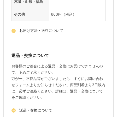
宮城・山形・福島
その他
660円（税込）
お届け方法・送料について
返品・交換について
お客様のご都合による返品・交換はお受けできませんの
で、予めご了承ください。
万が一、不良品等がございましたら、すぐにお問い合わ
せフォームよりお知らせください。商品到着より3日以内
に、必ずご連絡ください。詳細は、返品・交換について
をご確認ください。
返品・交換について