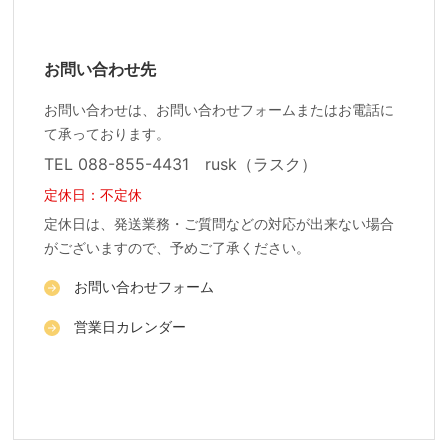
お問い合わせ先
お問い合わせは、お問い合わせフォームまたはお電話に
て承っております。
TEL 088-855-4431 rusk（ラスク）
定休日：不定休
定休日は、発送業務・ご質問などの対応が出来ない場合
がございますので、予めご了承ください。
お問い合わせフォーム
営業日カレンダー