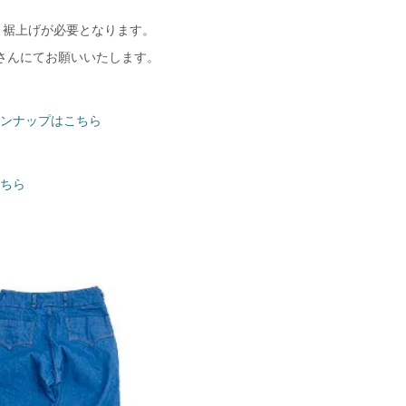
、裾上げが必要となります。
さんにてお願いいたします。
ラインナップはこちら
こちら