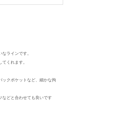
いなラインです。
してくれます。
バックポケットなど、細かな拘
ツなどと合わせても良いです