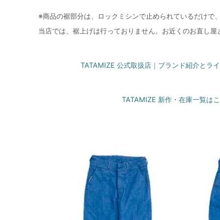
※商品の裾部分は、ロックミシンで止められているだけで
当店では、裾上げは行っておりません。お近くのお直し屋
TATAMIZE 公式取扱店｜ブランド紹介と
TATAMIZE 新作・在庫一覧は