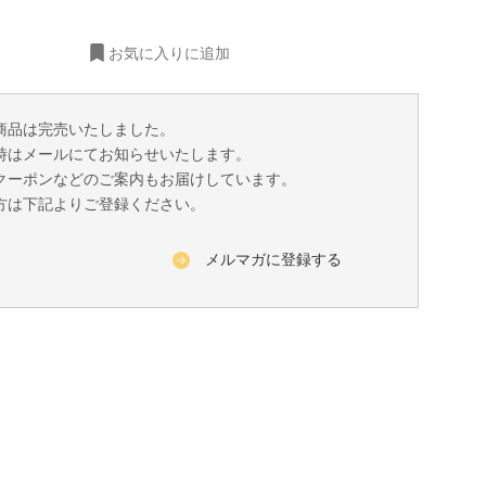
お気に入りに追加
商品は完売いたしました。
時はメールにてお知らせいたします。
クーポンなどのご案内もお届けしています。
方は下記よりご登録ください。
メルマガに登録する