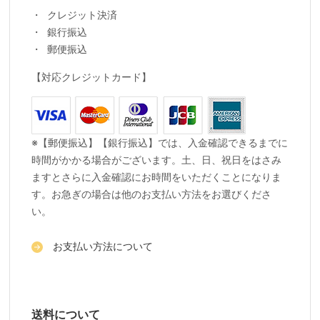
クレジット決済
銀行振込
郵便振込
【対応クレジットカード】
※【郵便振込】【銀行振込】では、入金確認できるまでに
時間がかかる場合がございます。土、日、祝日をはさみ
ますとさらに入金確認にお時間をいただくことになりま
す。お急ぎの場合は他のお支払い方法をお選びくださ
い。
お支払い方法について
送料について