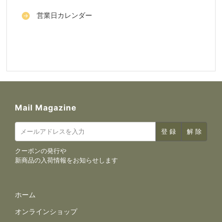
営業日カレンダー
Mail Magazine
クーポンの発行や
新商品の入荷情報をお知らせします
サイトナビゲーション
ホーム
オンラインショップ