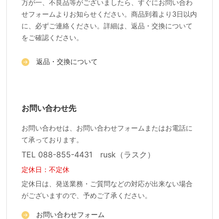
万が一、不良品等がございましたら、すぐにお問い合わ
せフォームよりお知らせください。商品到着より3日以内
に、必ずご連絡ください。詳細は、返品・交換について
をご確認ください。
返品・交換について
お問い合わせ先
お問い合わせは、お問い合わせフォームまたはお電話に
て承っております。
TEL 088-855-4431 rusk（ラスク）
定休日：不定休
定休日は、発送業務・ご質問などの対応が出来ない場合
がございますので、予めご了承ください。
お問い合わせフォーム