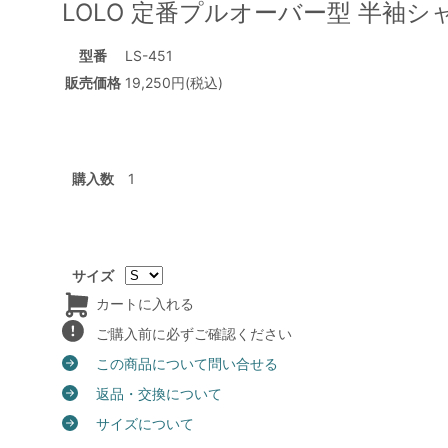
LOLO 定番プルオーバー型 半袖シャツ
型番
LS-451
販売価格
19,250円(税込)
購入数
サイズ
カートに入れる
ご購入前に必ずご確認ください
この商品について問い合せる
返品・交換について
サイズについて