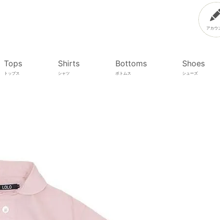
アカウ
Tops
Shirts
Bottoms
Shoes
トップス
シャツ
ボトムス
シューズ