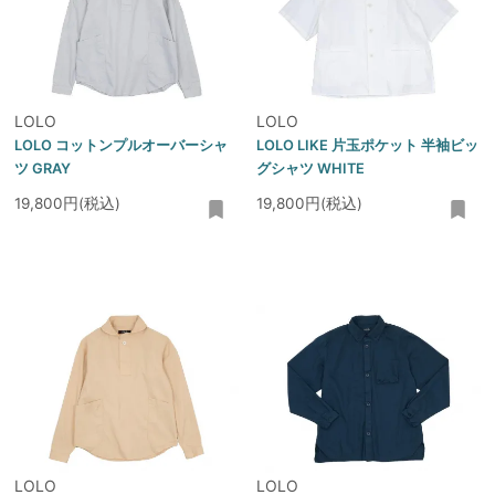
LOLO
LOLO
LOLO コットンプルオーバーシャ
LOLO LIKE 片玉ポケット 半袖ビッ
ツ GRAY
グシャツ WHITE
19,800円(税込)
19,800円(税込)
LOLO
LOLO