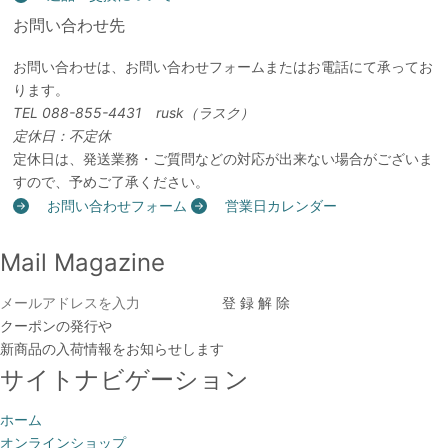
お問い合わせ先
お問い合わせは、お問い合わせフォームまたはお電話にて承ってお
ります。
TEL 088-855-4431 rusk（ラスク）
定休日：不定休
定休日は、発送業務・ご質問などの対応が出来ない場合がございま
すので、予めご了承ください。
お問い合わせフォーム
営業日カレンダー
Mail Magazine
クーポンの発行や
新商品の入荷情報をお知らせします
サイトナビゲーション
ホーム
オンラインショップ