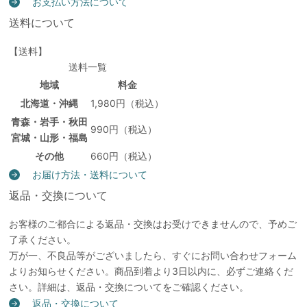
お支払い方法について
送料について
【送料】
送料一覧
地域
料金
北海道・沖縄
1,980円（税込）
青森・岩手・秋田
990円（税込）
宮城・山形・福島
その他
660円（税込）
お届け方法・送料について
返品・交換について
お客様のご都合による返品・交換はお受けできませんので、予めご
了承ください。
万が一、不良品等がございましたら、すぐにお問い合わせフォーム
よりお知らせください。商品到着より3日以内に、必ずご連絡くだ
さい。詳細は、返品・交換についてをご確認ください。
返品・交換について