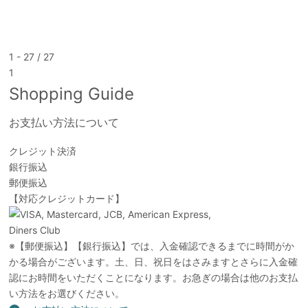
1 - 27 / 27
1
Shopping Guide
お支払い方法について
クレジット決済
銀行振込
郵便振込
【対応クレジットカード】
※【郵便振込】【銀行振込】では、入金確認できるまでに時間がか
かる場合がございます。土、日、祝日をはさみますとさらに入金確
認にお時間をいただくことになります。お急ぎの場合は他のお支払
い方法をお選びください。