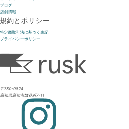
ブログ
店舗情報
規約とポリシー
特定商取引法に基づく表記
プライバシーポリシー
〒780-0824
高知県高知市城見町7-11