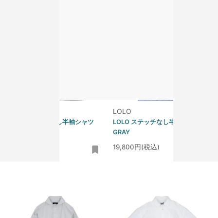
LOLO
LOLO
LOLO ステッチなし半袖シャツ
LOLO ステッチなし半袖シャツ
LIGHT BEIGE
GRAY
19,800円(税込)
19,800円(税込)