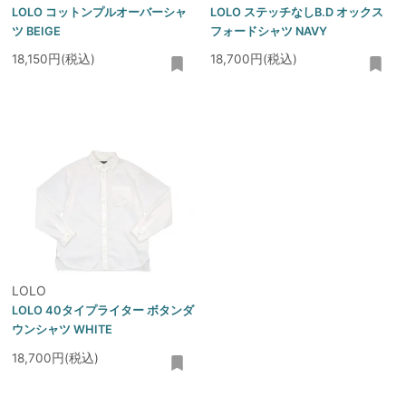
LOLO コットンプルオーバーシャ
LOLO ステッチなしB.D オックス
ツ BEIGE
フォードシャツ NAVY
18,150円(税込)
18,700円(税込)
LOLO
LOLO 40タイプライター ボタンダ
ウンシャツ WHITE
18,700円(税込)