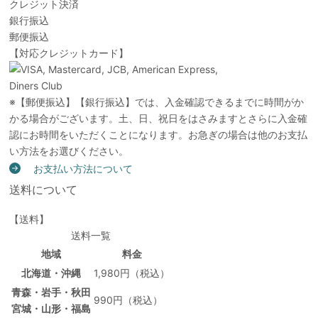
クレジット決済
銀行振込
郵便振込
【対応クレジットカード】
※【郵便振込】【銀行振込】では、入金確認できるまでに時間がか
かる場合がございます。土、日、祝日をはさみますとさらに入金確
認にお時間をいただくことになります。お急ぎの場合は他のお支払
い方法をお選びください。
お支払い方法について
送料について
【送料】
送料一覧
地域
料金
北海道・沖縄
1,980円（税込）
青森・岩手・秋田
990円（税込）
宮城・山形・福島