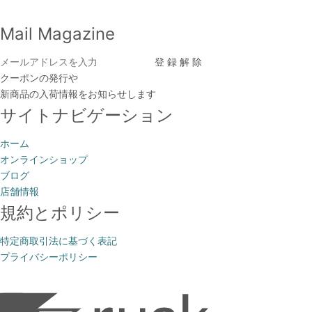
Mail Magazine
クーポンの発行や
新商品の入荷情報をお知らせします
サイトナビゲーション
ホーム
オンラインショップ
ブログ
店舗情報
規約とポリシー
特定商取引法に基づく表記
プライバシーポリシー