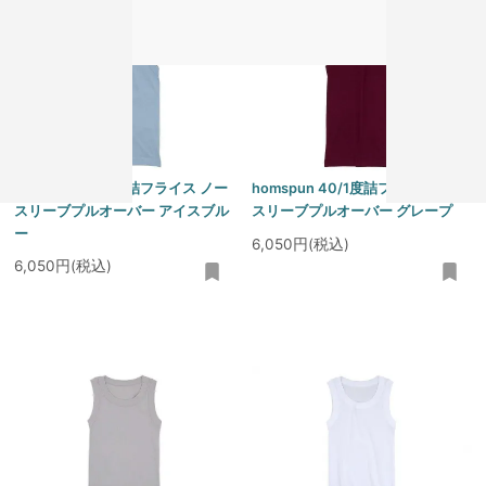
homspun 40/1度詰フライス ノー
homspun 40/1度詰フライス ノー
スリーブプルオーバー アイスブル
スリーブプルオーバー グレープ
ー
6,050円(税込)
6,050円(税込)