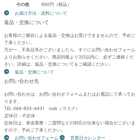
その他
660円（税込）
お届け方法・送料について
返品・交換について
お客様のご都合による返品・交換はお受けできませんので、予めご
了承ください。
万が一、不良品等がございましたら、すぐにお問い合わせフォーム
よりお知らせください。商品到着より3日以内に、必ずご連絡くだ
さい。詳細は、返品・交換についてをご確認ください。
返品・交換について
お問い合わせ先
お問い合わせは、お問い合わせフォームまたはお電話にて承ってお
ります。
TEL 088-855-4431 rusk（ラスク）
定休日：不定休
定休日は、発送業務・ご質問などの対応が出来ない場合がございま
すので、予めご了承ください。
お問い合わせフォーム
営業日カレンダー