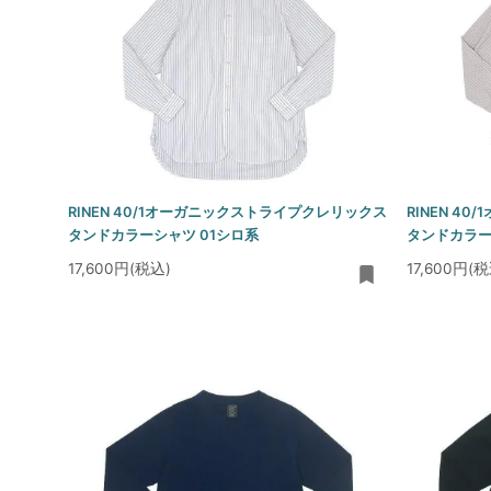
RINEN 40/1オーガニックストライプクレリックス
RINEN 4
タンドカラーシャツ 01シロ系
タンドカラー
17,600円(税込)
17,600円(税