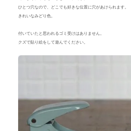
ひとつ穴なので、どこでも好きな位置に穴があけられます。
きれいなみどり色。
付いていたと思われるゴミ受けはありません。
クズで貼り絵をして遊んでください。