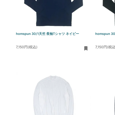
homspun 30/1天竺 長袖Tシャツ ネイビー
homspun 
7,150円(税込)
7,150円(税込