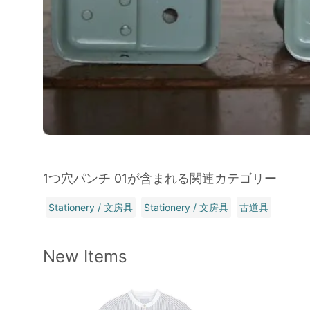
1つ穴パンチ 01が含まれる関連カテゴリー
Stationery / 文房具
Stationery / 文房具
古道具
New Items