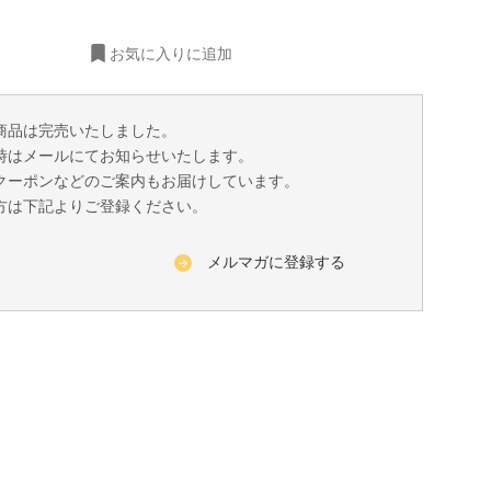
お気に入りに追加
商品は完売いたしました。
時はメールにてお知らせいたします。
クーポンなどのご案内もお届けしています。
方は下記よりご登録ください。
メルマガに登録する