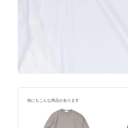
他にもこんな商品があります