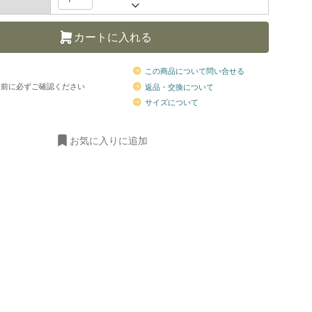
カートに入れる
この商品について問い合せる
前に必ずご確認ください
返品・交換について
サイズについて
お気に入りに追加