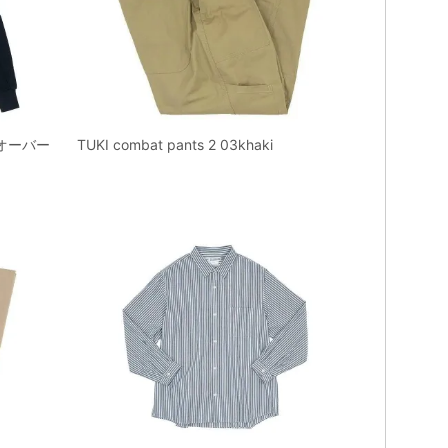
ルオーバー
TUKI combat pants 2 03khaki