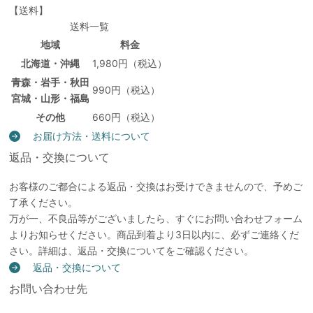
【送料】
送料一覧
地域
料金
北海道・沖縄
1,980円（税込）
青森・岩手・秋田
990円（税込）
宮城・山形・福島
その他
660円（税込）
お届け方法・送料について
返品・交換について
お客様のご都合による返品・交換はお受けできませんので、予めご
了承ください。
万が一、不良品等がございましたら、すぐにお問い合わせフォーム
よりお知らせください。商品到着より3日以内に、必ずご連絡くだ
さい。詳細は、返品・交換についてをご確認ください。
返品・交換について
お問い合わせ先