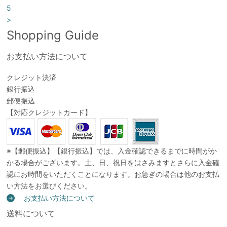
5
>
Shopping Guide
お支払い方法について
クレジット決済
銀行振込
郵便振込
【対応クレジットカード】
※【郵便振込】【銀行振込】では、入金確認できるまでに時間がか
かる場合がございます。土、日、祝日をはさみますとさらに入金確
認にお時間をいただくことになります。お急ぎの場合は他のお支払
い方法をお選びください。
お支払い方法について
送料について