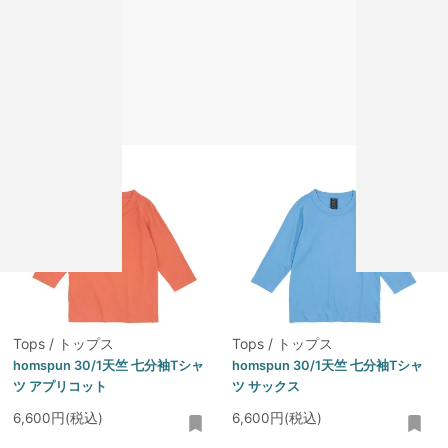
Tops / トップス
Tops / トップス
homspun 30/1天竺 七分袖Tシャ
homspun 30/1天竺 七分袖Tシャ
ツ ブラック
ツ カーキ
6,600円(税込)
6,600円(税込)
Tops / トップス
Tops / トップス
homspun 30/1天竺 七分袖Tシャ
homspun 30/1天竺 七分袖Tシャ
ツ アプリコット
ツ サックス
6,600円(税込)
6,600円(税込)