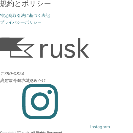
規約とポリシー
特定商取引法に基づく表記
プライバシーポリシー
〒780-0824
高知県高知市城見町7-11
Instagram
Copyright (C) rusk. All Rights Reserved.