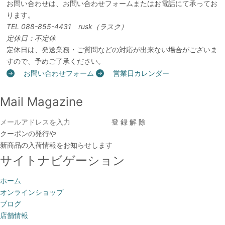
お問い合わせは、お問い合わせフォームまたはお電話にて承ってお
ります。
TEL 088-855-4431 rusk（ラスク）
定休日：不定休
定休日は、発送業務・ご質問などの対応が出来ない場合がございま
すので、予めご了承ください。
お問い合わせフォーム
営業日カレンダー
Mail Magazine
クーポンの発行や
新商品の入荷情報をお知らせします
サイトナビゲーション
ホーム
オンラインショップ
ブログ
店舗情報