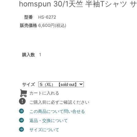
homspun 30/1天竺 半袖Tシャ
型番
HS-6272
販売価格
6,600円(税込)
購入数
サイズ
カートに入れる
ご購入前に必ずご確認ください
この商品について問い合せる
返品・交換について
サイズについて