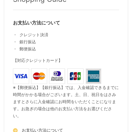
お支払い方法について
クレジット決済
銀行振込
郵便振込
【対応クレジットカード】
※【郵便振込】【銀行振込】では、入金確認できるまでに
時間がかかる場合がございます。土、日、祝日をはさみ
ますとさらに入金確認にお時間をいただくことになりま
す。お急ぎの場合は他のお支払い方法をお選びくださ
い。
お支払い方法について