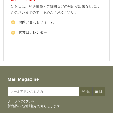
定休日は、発送業務・ご質問などの対応が出来ない場合
がございますので、予めご了承ください。
お問い合わせフォーム
営業日カレンダー
Mail Magazine
クーポンの発行や
新商品の入荷情報をお知らせします