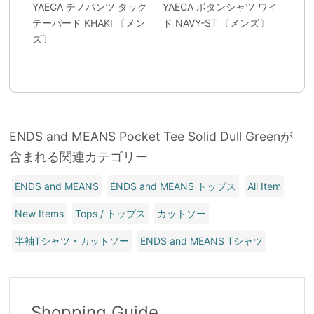
YAECA チノパンツ タック
YAECA ボタンシャツ ワイ
テーパード KHAKI 〔メン
ド NAVY-ST 〔メンズ〕
ズ〕
ENDS and MEANS Pocket Tee Solid Dull Greenが
含まれる関連カテゴリー
ENDS and MEANS
ENDS and MEANS トップス
All Item
New Items
Tops / トップス
カットソー
半袖Tシャツ・カットソー
ENDS and MEANS Tシャツ
Shopping Guide