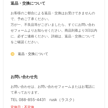
返品・交換について
お客様のご都合による返品・交換はお受けできませんの
で、予めご了承ください。
万が一、不良品等がございましたら、すぐにお問い合わ
せフォームよりお知らせください。商品到着より3日以内
に、必ずご連絡ください。詳細は、返品・交換について
をご確認ください。
返品・交換について
お問い合わせ先
お問い合わせは、お問い合わせフォームまたはお電話に
て承っております。
TEL 088-855-4431 rusk（ラスク）
定休日：不定休