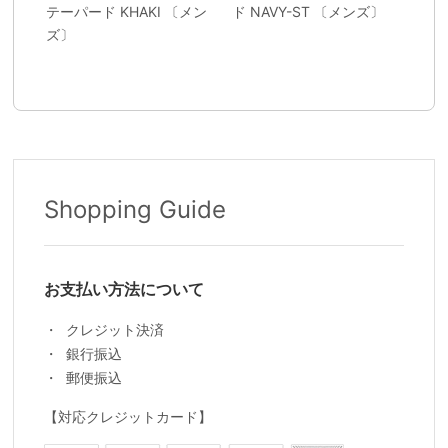
テーパード KHAKI 〔メン
ド NAVY-ST 〔メンズ〕
ズ〕
Shopping Guide
お支払い方法について
クレジット決済
銀行振込
郵便振込
【対応クレジットカード】