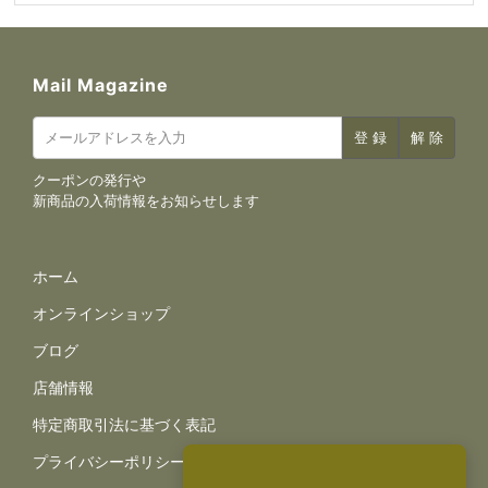
Mail Magazine
クーポンの発行や
新商品の入荷情報をお知らせします
サイトナビゲーション
ホーム
オンラインショップ
ブログ
店舗情報
規約とポリシー
特定商取引法に基づく表記
プライバシーポリシー