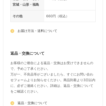
宮城・山形・福島
その他
660円（税込）
お届け方法・送料について
返品・交換について
お客様のご都合による返品・交換はお受けできませんの
で、予めご了承ください。
万が一、不良品等がございましたら、すぐにお問い合わ
せフォームよりお知らせください。商品到着より3日以内
に、必ずご連絡ください。詳細は、返品・交換について
をご確認ください。
返品・交換について