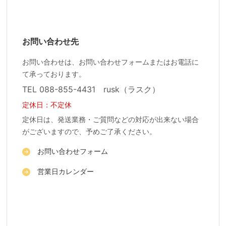
お問い合わせ先
お問い合わせは、お問い合わせフォームまたはお電話に
て承っております。
TEL 088-855-4431 rusk（ラスク）
定休日：不定休
定休日は、発送業務・ご質問などの対応が出来ない場合
がございますので、予めご了承ください。
お問い合わせフォーム
営業日カレンダー