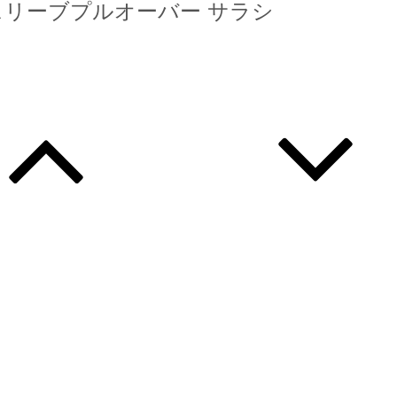
ノースリーブプルオーバー サラシ