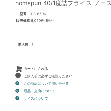
homspun 40/1度詰フライス 
型番
HS-6696
販売価格
6,050円(税込)
購入数
カートに入れる
ご購入前に必ずご確認ください
この商品について問い合せる
返品・交換について
サイズについて