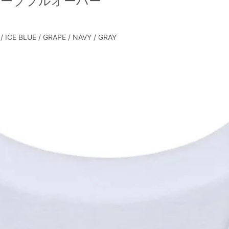
スリーブプルオーバー
/ ICE BLUE / GRAPE / NAVY / GRAY