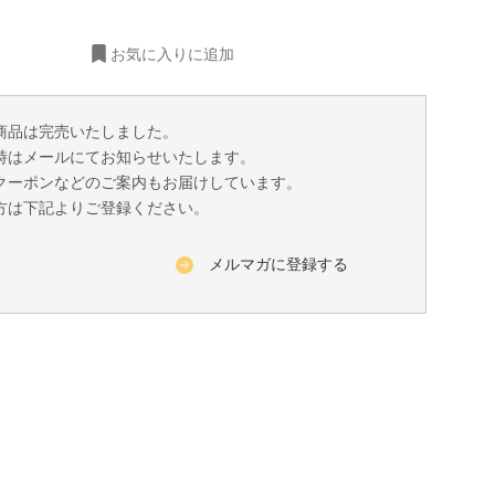
お気に入りに追加
商品は完売いたしました。
時はメールにてお知らせいたします。
クーポンなどのご案内もお届けしています。
方は下記よりご登録ください。
メルマガに登録する