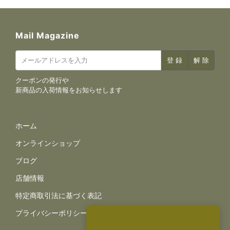
Mail Magazine
クーポンの発行や
新商品の入荷情報をお知らせします
サイトナビゲーション
ホーム
オンラインショップ
ブログ
店舗情報
規約とポリシー
特定商取引法に基づく表記
プライバシーポリシー