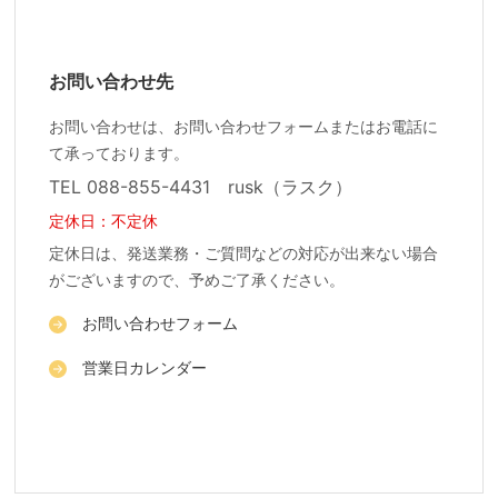
お問い合わせ先
お問い合わせは、お問い合わせフォームまたはお電話に
て承っております。
TEL 088-855-4431 rusk（ラスク）
定休日：不定休
定休日は、発送業務・ご質問などの対応が出来ない場合
がございますので、予めご了承ください。
お問い合わせフォーム
営業日カレンダー