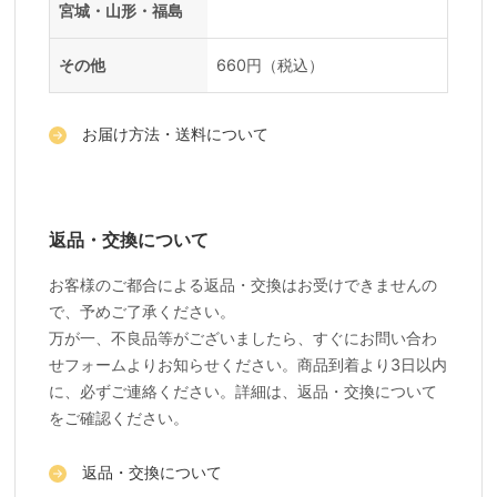
宮城・山形・福島
その他
660円（税込）
お届け方法・送料について
返品・交換について
お客様のご都合による返品・交換はお受けできませんの
で、予めご了承ください。
万が一、不良品等がございましたら、すぐにお問い合わ
せフォームよりお知らせください。商品到着より3日以内
に、必ずご連絡ください。詳細は、返品・交換について
をご確認ください。
返品・交換について