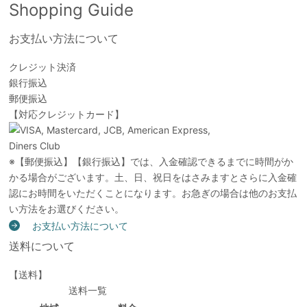
Shopping Guide
お支払い方法について
クレジット決済
銀行振込
郵便振込
【対応クレジットカード】
※【郵便振込】【銀行振込】では、入金確認できるまでに時間がか
かる場合がございます。土、日、祝日をはさみますとさらに入金確
認にお時間をいただくことになります。お急ぎの場合は他のお支払
い方法をお選びください。
お支払い方法について
送料について
【送料】
送料一覧