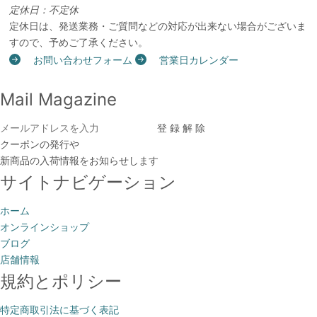
定休日：不定休
定休日は、発送業務・ご質問などの対応が出来ない場合がございま
すので、予めご了承ください。
お問い合わせフォーム
営業日カレンダー
Mail Magazine
クーポンの発行や
新商品の入荷情報をお知らせします
サイトナビゲーション
ホーム
オンラインショップ
ブログ
店舗情報
規約とポリシー
特定商取引法に基づく表記