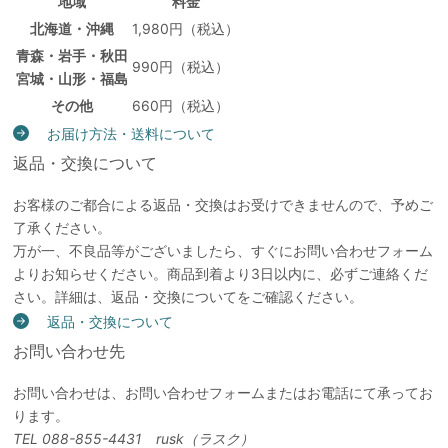
地域
料金
北海道・沖縄
1,980円（税込）
青森・岩手・秋田
990円（税込）
宮城・山形・福島
その他
660円（税込）
お届け方法・送料について
返品・交換について
お客様のご都合による返品・交換はお受けできませんので、予めご
了承ください。
万が一、不良品等がございましたら、すぐにお問い合わせフォーム
よりお知らせください。商品到着より3日以内に、必ずご連絡くだ
さい。詳細は、返品・交換についてをご確認ください。
返品・交換について
お問い合わせ先
お問い合わせは、お問い合わせフォームまたはお電話にて承ってお
ります。
TEL 088-855-4431 rusk（ラスク）