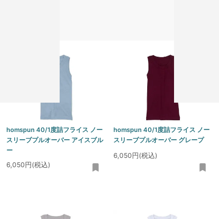
6,050円(税込)
6,050円(税込)
homspun 40/1度詰フライス ノー
homspun 40/1度詰フライス ノー
スリーブプルオーバー アイスブル
スリーブプルオーバー グレープ
ー
6,050円(税込)
6,050円(税込)