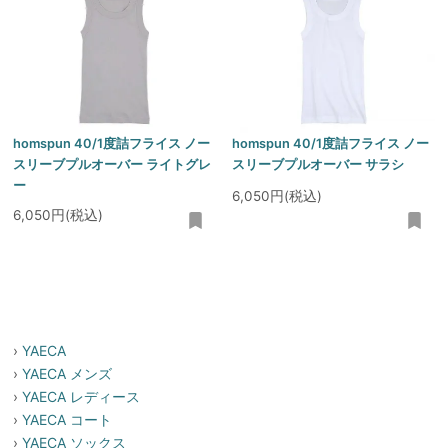
homspun 40/1度詰フライス ノー
homspun 40/1度詰フライス ノー
スリーブプルオーバー ライトグレ
スリーブプルオーバー サラシ
ー
6,050円(税込)
6,050円(税込)
›
YAECA
›
YAECA メンズ
›
YAECA レディース
›
YAECA コート
›
YAECA ソックス