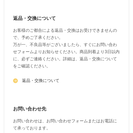
返品・交換について
お客様のご都合による返品・交換はお受けできませんの
で、予めご了承ください。
万が一、不良品等がございましたら、すぐにお問い合わ
せフォームよりお知らせください。商品到着より3日以内
に、必ずご連絡ください。詳細は、返品・交換について
をご確認ください。
返品・交換について
お問い合わせ先
お問い合わせは、お問い合わせフォームまたはお電話に
て承っております。