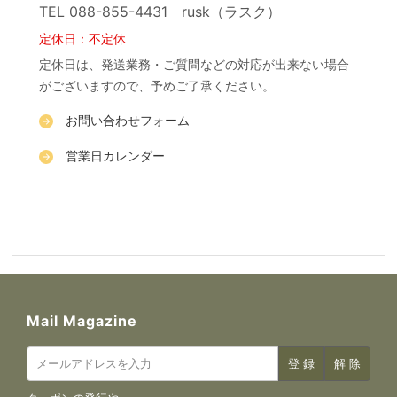
TEL 088-855-4431 rusk（ラスク）
定休日：不定休
定休日は、発送業務・ご質問などの対応が出来ない場合
がございますので、予めご了承ください。
お問い合わせフォーム
営業日カレンダー
Mail Magazine