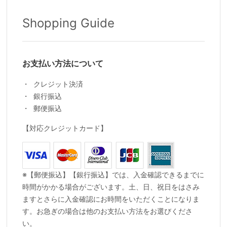
Shopping Guide
お支払い方法について
クレジット決済
銀行振込
郵便振込
【対応クレジットカード】
※【郵便振込】【銀行振込】では、入金確認できるまでに
時間がかかる場合がございます。土、日、祝日をはさみ
ますとさらに入金確認にお時間をいただくことになりま
す。お急ぎの場合は他のお支払い方法をお選びくださ
い。