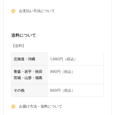
お支払い方法について
送料について
【送料】
送料一覧
地域
料金
北海道・沖縄
1,980円（税込）
青森・岩手・秋田
990円（税込）
宮城・山形・福島
その他
660円（税込）
お届け方法・送料について