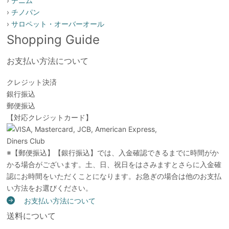
›
デニム
›
チノパン
›
サロペット・オーバーオール
Shopping Guide
お支払い方法について
クレジット決済
銀行振込
郵便振込
【対応クレジットカード】
※【郵便振込】【銀行振込】では、入金確認できるまでに時間がか
かる場合がございます。土、日、祝日をはさみますとさらに入金確
認にお時間をいただくことになります。お急ぎの場合は他のお支払
い方法をお選びください。
お支払い方法について
送料について