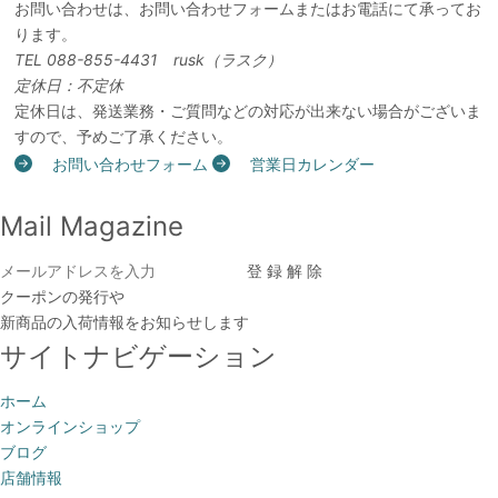
お問い合わせは、お問い合わせフォームまたはお電話にて承ってお
ります。
TEL 088-855-4431 rusk（ラスク）
定休日：不定休
定休日は、発送業務・ご質問などの対応が出来ない場合がございま
すので、予めご了承ください。
お問い合わせフォーム
営業日カレンダー
Mail Magazine
クーポンの発行や
新商品の入荷情報をお知らせします
サイトナビゲーション
ホーム
オンラインショップ
ブログ
店舗情報