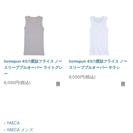
homspun 40/1度詰フライス ノー
homspun 40/1度詰フライス ノー
スリーブプルオーバー ライトグレ
スリーブプルオーバー サラシ
ー
6,050円(税込)
6,050円(税込)
›
YAECA
›
YAECA メンズ