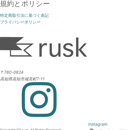
規約とポリシー
特定商取引法に基づく表記
プライバシーポリシー
〒780-0824
高知県高知市城見町7-11
Instagram