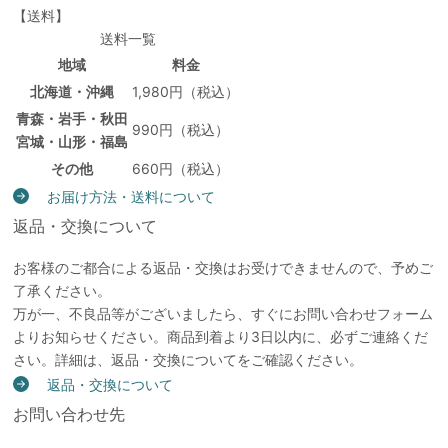
【送料】
送料一覧
地域
料金
北海道・沖縄
1,980円（税込）
青森・岩手・秋田
990円（税込）
宮城・山形・福島
その他
660円（税込）
お届け方法・送料について
返品・交換について
お客様のご都合による返品・交換はお受けできませんので、予めご
了承ください。
万が一、不良品等がございましたら、すぐにお問い合わせフォーム
よりお知らせください。商品到着より3日以内に、必ずご連絡くだ
さい。詳細は、返品・交換についてをご確認ください。
返品・交換について
お問い合わせ先