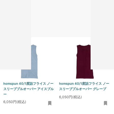
homspun 40/1度詰フライス ノー
homspun 40/1度詰フライス ノー
スリーブプルオーバー グレー
スリーブプルオーバー アイボリー
6,050円(税込)
6,050円(税込)
homspun 40/1度詰フライス ノー
homspun 40/1度詰フライス ノー
スリーブプルオーバー アイスブル
スリーブプルオーバー グレープ
ー
6,050円(税込)
6,050円(税込)