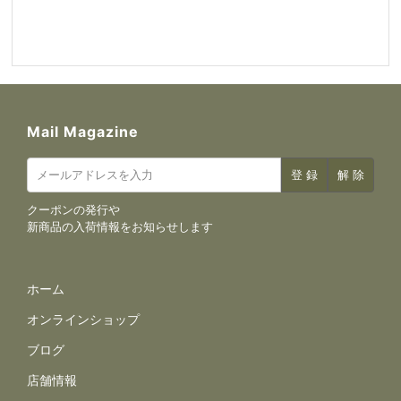
Mail Magazine
クーポンの発行や
新商品の入荷情報をお知らせします
サイトナビゲーション
ホーム
オンラインショップ
ブログ
店舗情報