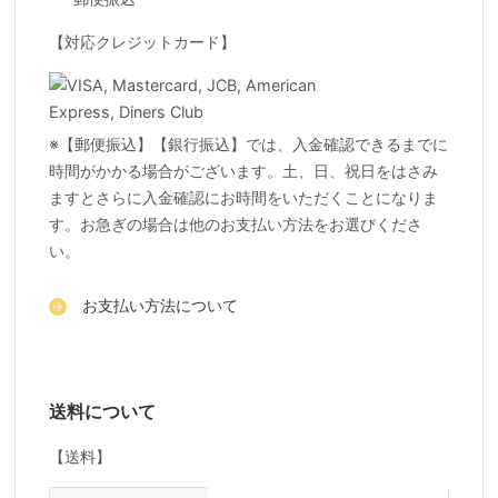
【対応クレジットカード】
※【郵便振込】【銀行振込】では、入金確認できるまでに
時間がかかる場合がございます。土、日、祝日をはさみ
ますとさらに入金確認にお時間をいただくことになりま
す。お急ぎの場合は他のお支払い方法をお選びくださ
い。
お支払い方法について
送料について
【送料】