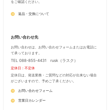
をご確認ください。
返品・交換について
お問い合わせ先
お問い合わせは、お問い合わせフォームまたはお電話に
て承っております。
TEL 088-855-4431 rusk（ラスク）
定休日：不定休
定休日は、発送業務・ご質問などの対応が出来ない場合
がございますので、予めご了承ください。
お問い合わせフォーム
営業日カレンダー