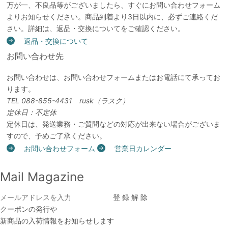
万が一、不良品等がございましたら、すぐにお問い合わせフォーム
よりお知らせください。商品到着より3日以内に、必ずご連絡くだ
さい。詳細は、返品・交換についてをご確認ください。
返品・交換について
お問い合わせ先
お問い合わせは、お問い合わせフォームまたはお電話にて承ってお
ります。
TEL 088-855-4431 rusk（ラスク）
定休日：不定休
定休日は、発送業務・ご質問などの対応が出来ない場合がございま
すので、予めご了承ください。
お問い合わせフォーム
営業日カレンダー
Mail Magazine
クーポンの発行や
新商品の入荷情報をお知らせします