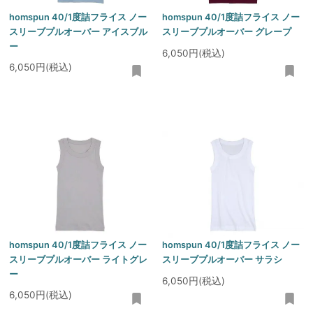
homspun 40/1度詰フライス ノー
homspun 40/1度詰フライス ノー
スリーブプルオーバー アイスブル
スリーブプルオーバー グレープ
ー
6,050円(税込)
6,050円(税込)
homspun 40/1度詰フライス ノー
homspun 40/1度詰フライス ノー
スリーブプルオーバー ライトグレ
スリーブプルオーバー サラシ
ー
6,050円(税込)
6,050円(税込)