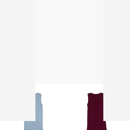
homspun 40/1度詰フライス ノー
homspun 40/1度詰フライス ノー
スリーブプルオーバー グレー
スリーブプルオーバー アイボリー
6,050円(税込)
6,050円(税込)