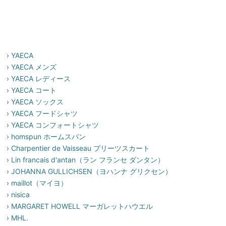
›
YAECA
›
YAECA メンズ
›
YAECA レディース
›
YAECA コート
›
YAECA ソックス
›
YAECA フードシャツ
›
YAECA コンフォートシャツ
›
homspun ホームスパン
›
Charpentier de Vaisseau プリーツスカート
›
Lin francais d'antan（ラン フランセ ダンタン）
›
JOHANNA GULLICHSEN（ヨハンナ グリクセン）
›
maillot（マイヨ）
›
nisica
›
MARGARET HOWELL マーガレットハウエル
›
MHL.