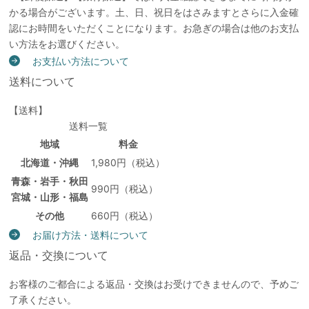
かる場合がございます。土、日、祝日をはさみますとさらに入金確
認にお時間をいただくことになります。お急ぎの場合は他のお支払
い方法をお選びください。
お支払い方法について
送料について
【送料】
送料一覧
地域
料金
北海道・沖縄
1,980円（税込）
青森・岩手・秋田
990円（税込）
宮城・山形・福島
その他
660円（税込）
お届け方法・送料について
返品・交換について
お客様のご都合による返品・交換はお受けできませんので、予めご
了承ください。