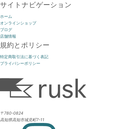
サイトナビゲーション
ホーム
オンラインショップ
ブログ
店舗情報
規約とポリシー
特定商取引法に基づく表記
プライバシーポリシー
〒780-0824
高知県高知市城見町7-11