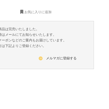
お気に入りに追加
商品は完売いたしました。
時はメールにてお知らせいたします。
クーポンなどのご案内もお届けしています。
方は下記よりご登録ください。
メルマガに登録する