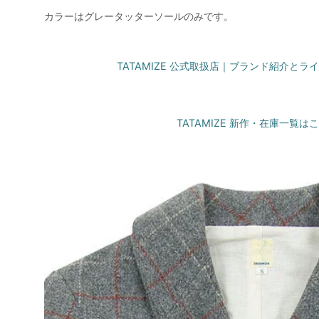
カラーはグレータッターソールのみです。
TATAMIZE 公式取扱店｜ブランド紹介と
TATAMIZE 新作・在庫一覧は