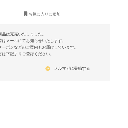
お気に入りに追加
商品は完売いたしました。
時はメールにてお知らせいたします。
クーポンなどのご案内もお届けしています。
方は下記よりご登録ください。
メルマガに登録する