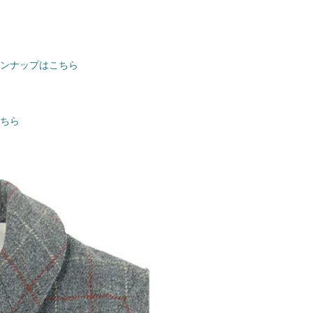
ラインナップはこちら
こちら