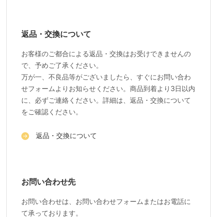
返品・交換について
お客様のご都合による返品・交換はお受けできませんの
で、予めご了承ください。
万が一、不良品等がございましたら、すぐにお問い合わ
せフォームよりお知らせください。商品到着より3日以内
に、必ずご連絡ください。詳細は、返品・交換について
をご確認ください。
返品・交換について
お問い合わせ先
お問い合わせは、お問い合わせフォームまたはお電話に
て承っております。