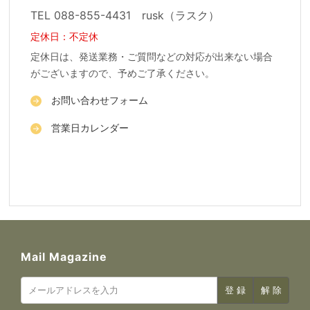
TEL 088-855-4431 rusk（ラスク）
定休日：不定休
定休日は、発送業務・ご質問などの対応が出来ない場合
がございますので、予めご了承ください。
お問い合わせフォーム
営業日カレンダー
Mail Magazine