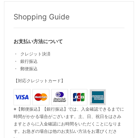
Shopping Guide
お支払い方法について
クレジット決済
銀行振込
郵便振込
【対応クレジットカード】
※【郵便振込】【銀行振込】では、入金確認できるまでに
時間がかかる場合がございます。土、日、祝日をはさみ
ますとさらに入金確認にお時間をいただくことになりま
す。お急ぎの場合は他のお支払い方法をお選びくださ