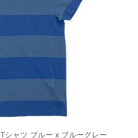
半袖Tシャツ ブルー x ブルーグレー