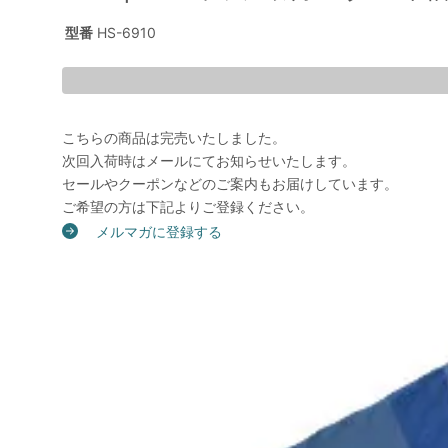
型番
HS-6910
こちらの商品は完売いたしました。
次回入荷時はメールにてお知らせいたします。
セールやクーポンなどのご案内もお届けしています。
ご希望の方は下記よりご登録ください。
メルマガに登録する