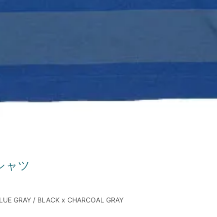
Tシャツ
 BLUE GRAY / BLACK x CHARCOAL GRAY