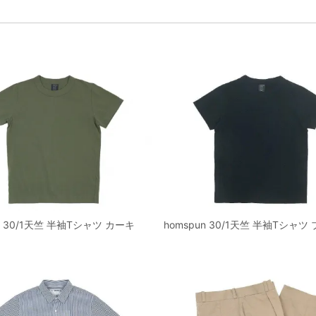
n 30/1天竺 半袖Tシャツ カーキ
homspun 30/1天竺 半袖Tシャツ