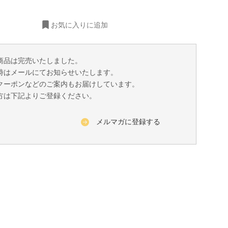
お気に入りに追加
商品は完売いたしました。
時はメールにてお知らせいたします。
クーポンなどのご案内もお届けしています。
方は下記よりご登録ください。
メルマガに登録する