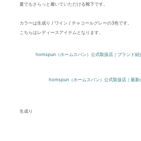
夏でもさらっと履いていただける靴下です。
カラーは生成り / ワイン / チャコールグレーの3色です。
こちらはレディースアイテムとなります。
homspun（ホームスパン）公式取扱店｜ブランド
homspun（ホームスパン）公式取扱店｜最
生成り