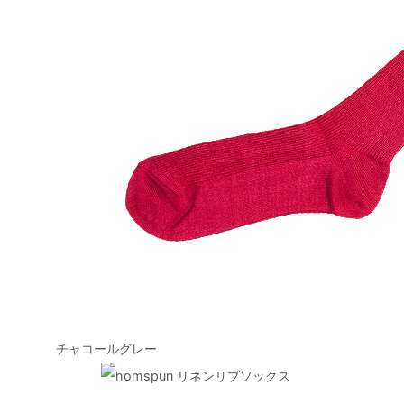
チャコールグレー