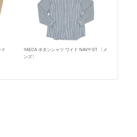
ード
YAECA ボタンシャツ ワイド NAVY-ST 〔メ
ンズ〕