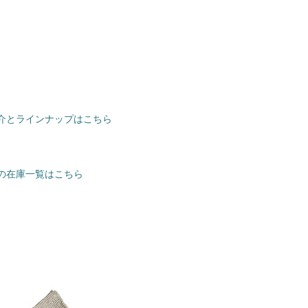
紹介とラインナップはこちら
新の在庫一覧はこちら