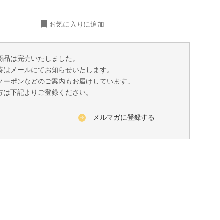
お気に入りに追加
商品は完売いたしました。
時はメールにてお知らせいたします。
クーポンなどのご案内もお届けしています。
方は下記よりご登録ください。
メルマガに登録する