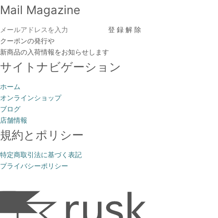
Mail Magazine
クーポンの発行や
新商品の入荷情報をお知らせします
サイトナビゲーション
ホーム
オンラインショップ
ブログ
店舗情報
規約とポリシー
特定商取引法に基づく表記
プライバシーポリシー