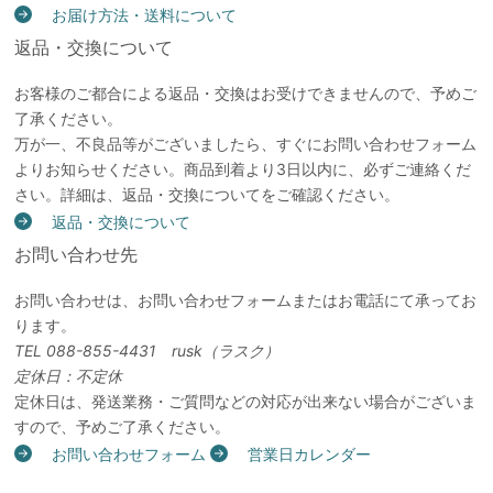
お届け方法・送料について
返品・交換について
お客様のご都合による返品・交換はお受けできませんので、予めご
了承ください。
万が一、不良品等がございましたら、すぐにお問い合わせフォーム
よりお知らせください。商品到着より3日以内に、必ずご連絡くだ
さい。詳細は、返品・交換についてをご確認ください。
返品・交換について
お問い合わせ先
お問い合わせは、お問い合わせフォームまたはお電話にて承ってお
ります。
TEL 088-855-4431 rusk（ラスク）
定休日：不定休
定休日は、発送業務・ご質問などの対応が出来ない場合がございま
すので、予めご了承ください。
お問い合わせフォーム
営業日カレンダー