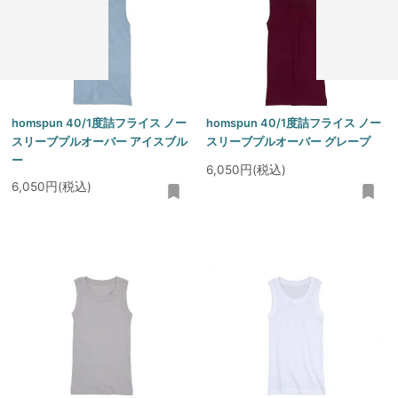
homspun 40/1度詰フライス ノー
homspun 40/1度詰フライス ノー
スリーブプルオーバー アイスブル
スリーブプルオーバー グレープ
ー
6,050円(税込)
6,050円(税込)