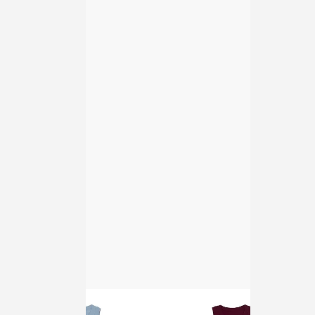
6,050円(税込)
6,050円(税込)
homspun 40/1度詰フライス ノー
homspun 40/1度詰フライス ノー
スリーブプルオーバー グレー
スリーブプルオーバー アイボリー
6,050円(税込)
6,050円(税込)