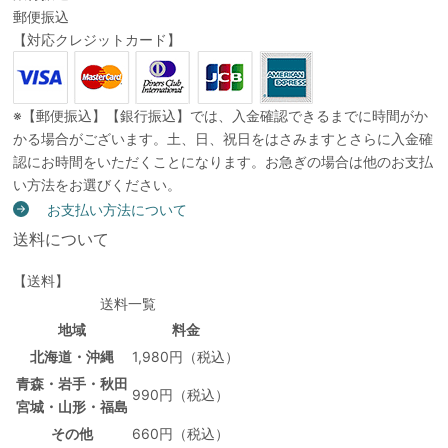
郵便振込
【対応クレジットカード】
※【郵便振込】【銀行振込】では、入金確認できるまでに時間がか
かる場合がございます。土、日、祝日をはさみますとさらに入金確
認にお時間をいただくことになります。お急ぎの場合は他のお支払
い方法をお選びください。
お支払い方法について
送料について
【送料】
送料一覧
地域
料金
北海道・沖縄
1,980円（税込）
青森・岩手・秋田
990円（税込）
宮城・山形・福島
その他
660円（税込）