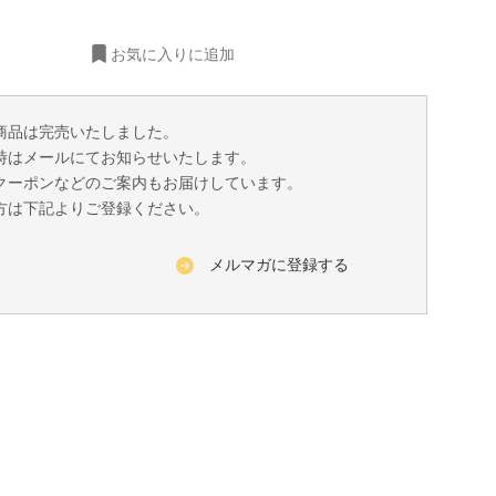
お気に入りに追加
商品は完売いたしました。
時はメールにてお知らせいたします。
クーポンなどのご案内もお届けしています。
方は下記よりご登録ください。
メルマガに登録する