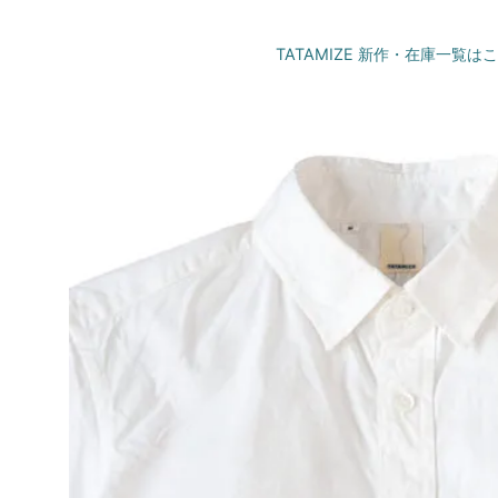
TATAMIZE 新作・在庫一覧は