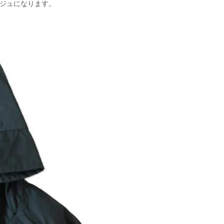
ベージュになります。