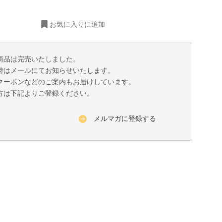
お気に入りに追加
商品は完売いたしました。
時はメールにてお知らせいたします。
クーポンなどのご案内もお届けしています。
方は下記よりご登録ください。
メルマガに登録する