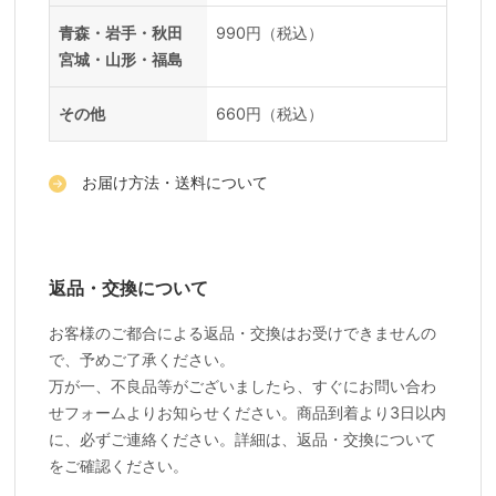
青森・岩手・秋田
990円（税込）
宮城・山形・福島
その他
660円（税込）
お届け方法・送料について
返品・交換について
お客様のご都合による返品・交換はお受けできませんの
で、予めご了承ください。
万が一、不良品等がございましたら、すぐにお問い合わ
せフォームよりお知らせください。商品到着より3日以内
に、必ずご連絡ください。詳細は、返品・交換について
をご確認ください。