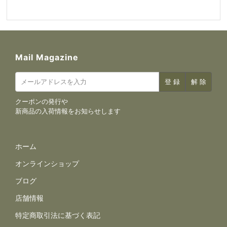
Mail Magazine
クーポンの発行や
新商品の入荷情報をお知らせします
サイトナビゲーション
ホーム
オンラインショップ
ブログ
店舗情報
規約とポリシー
特定商取引法に基づく表記