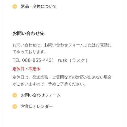
返品・交換について
お問い合わせ先
お問い合わせは、お問い合わせフォームまたはお電話に
て承っております。
TEL 088-855-4431 rusk（ラスク）
定休日：不定休
定休日は、発送業務・ご質問などの対応が出来ない場合
がございますので、予めご了承ください。
お問い合わせフォーム
営業日カレンダー