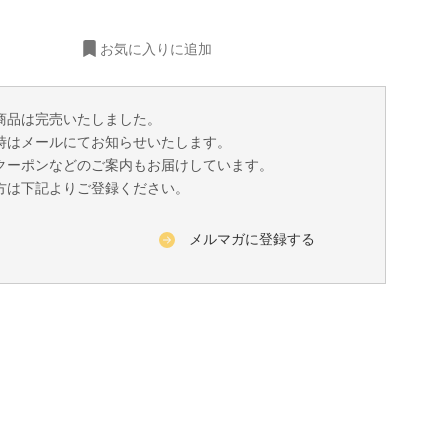
お気に入りに追加
商品は完売いたしました。
時はメールにてお知らせいたします。
クーポンなどのご案内もお届けしています。
方は下記よりご登録ください。
メルマガに登録する