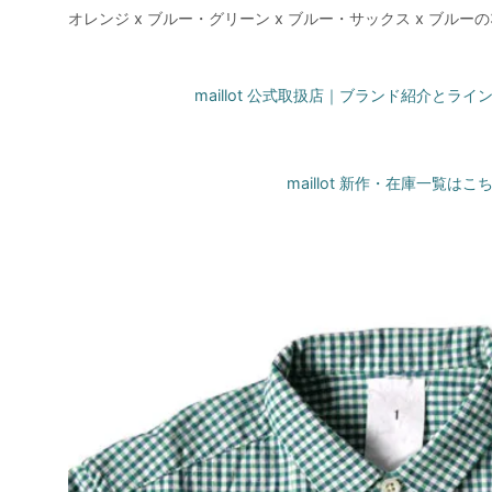
オレンジ x ブルー・グリーン x ブルー・サックス x ブル
maillot 公式取扱店｜ブランド紹介とラ
maillot 新作・在庫一覧はこ