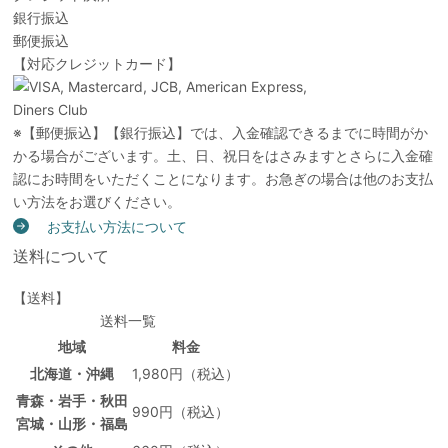
銀行振込
郵便振込
【対応クレジットカード】
※【郵便振込】【銀行振込】では、入金確認できるまでに時間がか
かる場合がございます。土、日、祝日をはさみますとさらに入金確
認にお時間をいただくことになります。お急ぎの場合は他のお支払
い方法をお選びください。
お支払い方法について
送料について
【送料】
送料一覧
地域
料金
北海道・沖縄
1,980円（税込）
青森・岩手・秋田
990円（税込）
宮城・山形・福島