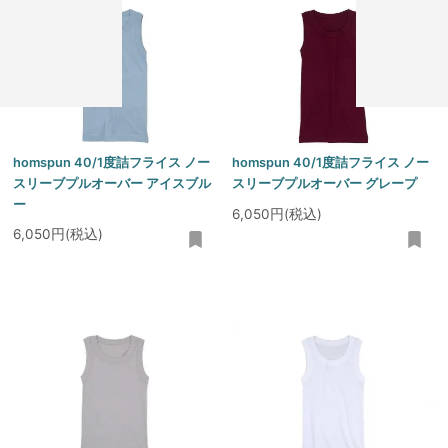
homspun 40/1度詰フライス ノー
homspun 40/1度詰フライス ノー
スリーブプルオーバー アイスブル
スリーブプルオーバー グレープ
ー
6,050円(税込)
6,050円(税込)