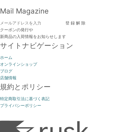
Mail Magazine
クーポンの発行や
新商品の入荷情報をお知らせします
サイトナビゲーション
ホーム
オンラインショップ
ブログ
店舗情報
規約とポリシー
特定商取引法に基づく表記
プライバシーポリシー