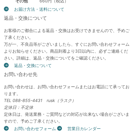
その他
660円（税込）
お届け方法・送料について
返品・交換について
お客様のご都合による返品・交換はお受けできませんので、予めご
了承ください。
万が一、不良品等がございましたら、すぐにお問い合わせフォーム
よりお知らせください。商品到着より3日以内に、必ずご連絡くだ
さい。詳細は、返品・交換についてをご確認ください。
返品・交換について
お問い合わせ先
お問い合わせは、お問い合わせフォームまたはお電話にて承ってお
ります。
TEL 088-855-4431 rusk（ラスク）
定休日：不定休
定休日は、発送業務・ご質問などの対応が出来ない場合がございま
すので、予めご了承ください。
お問い合わせフォーム
営業日カレンダー