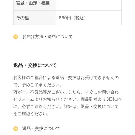
宮城・山形・福島
その他
660円（税込）
お届け方法・送料について
返品・交換について
お客様のご都合による返品・交換はお受けできませんの
で、予めご了承ください。
万が一、不良品等がございましたら、すぐにお問い合わ
せフォームよりお知らせください。商品到着より3日以内
に、必ずご連絡ください。詳細は、返品・交換について
をご確認ください。
返品・交換について