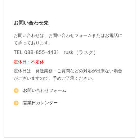
お問い合わせ先
お問い合わせは、お問い合わせフォームまたはお電話に
て承っております。
TEL 088-855-4431 rusk（ラスク）
定休日：不定休
定休日は、発送業務・ご質問などの対応が出来ない場合
がございますので、予めご了承ください。
お問い合わせフォーム
営業日カレンダー