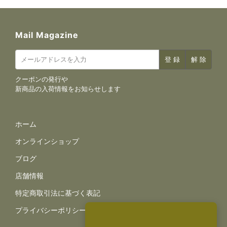
Mail Magazine
クーポンの発行や
新商品の入荷情報をお知らせします
サイトナビゲーション
ホーム
オンラインショップ
ブログ
店舗情報
規約とポリシー
特定商取引法に基づく表記
プライバシーポリシー