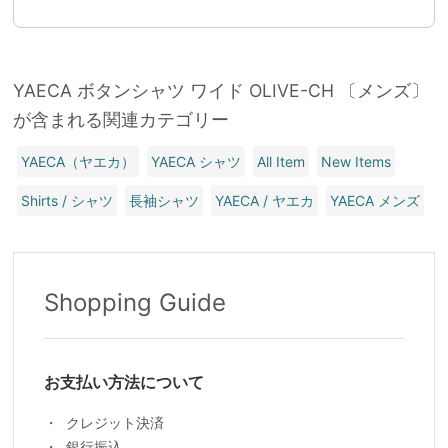
YAECA ボタンシャツ ワイド OLIVE-CH 〔メンズ〕
が含まれる関連カテゴリー
YAECA（ヤエカ）
YAECA シャツ
All Item
New Items
Shirts / シャツ
長袖シャツ
YAECA / ヤエカ
YAECA メンズ
Shopping Guide
お支払い方法について
クレジット決済
銀行振込