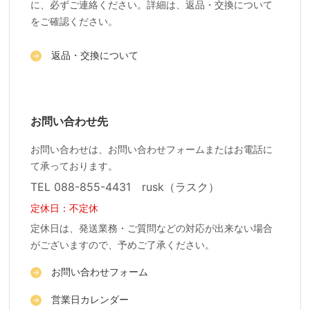
に、必ずご連絡ください。詳細は、返品・交換について
をご確認ください。
返品・交換について
お問い合わせ先
お問い合わせは、お問い合わせフォームまたはお電話に
て承っております。
TEL 088-855-4431 rusk（ラスク）
定休日：不定休
定休日は、発送業務・ご質問などの対応が出来ない場合
がございますので、予めご了承ください。
お問い合わせフォーム
営業日カレンダー