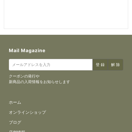
Mail Magazine
クーポンの発行や
新商品の入荷情報をお知らせします
サイトナビゲーション
ホーム
オンラインショップ
ブログ