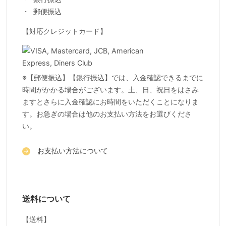
郵便振込
【対応クレジットカード】
※【郵便振込】【銀行振込】では、入金確認できるまでに
時間がかかる場合がございます。土、日、祝日をはさみ
ますとさらに入金確認にお時間をいただくことになりま
す。お急ぎの場合は他のお支払い方法をお選びくださ
い。
お支払い方法について
送料について
【送料】