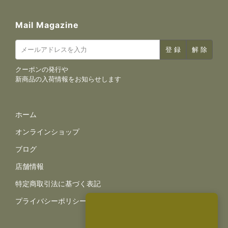
Mail Magazine
クーポンの発行や
新商品の入荷情報をお知らせします
サイトナビゲーション
ホーム
オンラインショップ
ブログ
店舗情報
規約とポリシー
特定商取引法に基づく表記
プライバシーポリシー