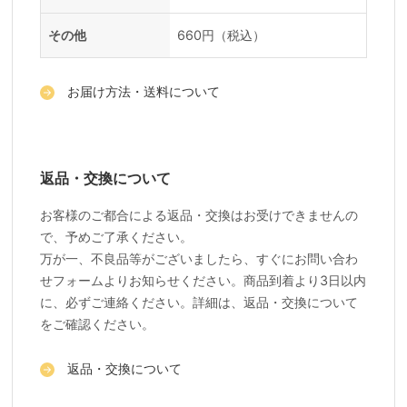
その他
660円（税込）
お届け方法・送料について
返品・交換について
お客様のご都合による返品・交換はお受けできませんの
で、予めご了承ください。
万が一、不良品等がございましたら、すぐにお問い合わ
せフォームよりお知らせください。商品到着より3日以内
に、必ずご連絡ください。詳細は、返品・交換について
をご確認ください。
返品・交換について