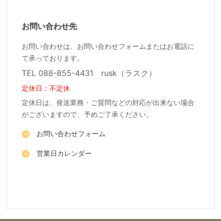
お問い合わせ先
お問い合わせは、お問い合わせフォームまたはお電話に
て承っております。
TEL 088-855-4431 rusk（ラスク）
定休日：不定休
定休日は、発送業務・ご質問などの対応が出来ない場合
がございますので、予めご了承ください。
お問い合わせフォーム
営業日カレンダー