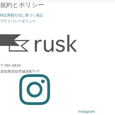
規約とポリシー
特定商取引法に基づく表記
プライバシーポリシー
〒780-0824
高知県高知市城見町7-11
Instagram