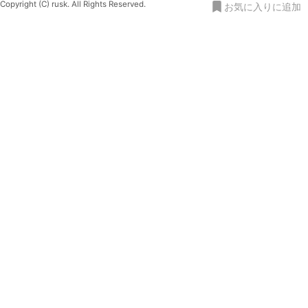
Copyright (C) rusk. All Rights Reserved.
お気に入りに追加