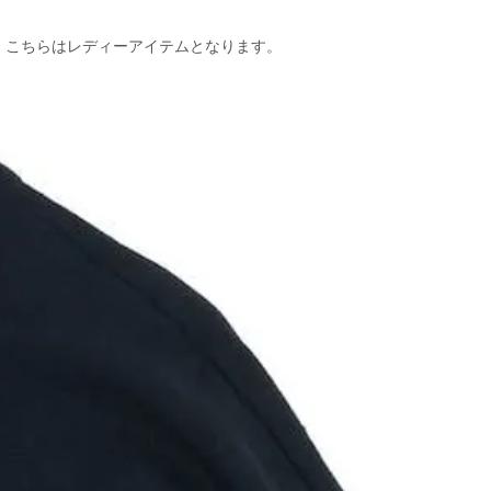
。こちらはレディーアイテムとなります。