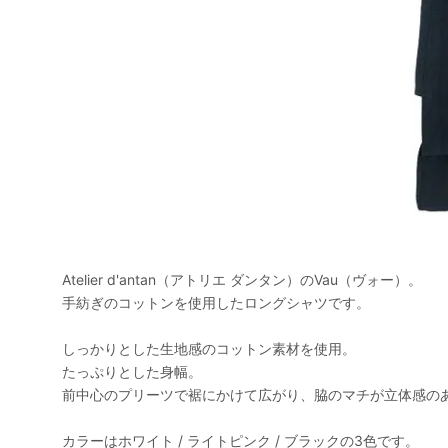
Atelier d'antan（アトリエ ダンタン）のVau（ヴォー）。
手紡ぎのコットンを使用したロングシャツです。
しっかりとした生地感のコットン素材を使用。
たっぷりとした身幅。
前中心のプリーツで裾にかけて広がり、脇のマチが立体感の
カラーはホワイト / ライトピンク / ブラックの3色です。