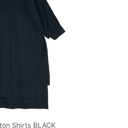
on Shirts BLACK