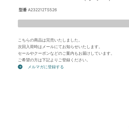
型番
A232212TS526
こちらの商品は完売いたしました。
次回入荷時はメールにてお知らせいたします。
セールやクーポンなどのご案内もお届けしています。
ご希望の方は下記よりご登録ください。
メルマガに登録する