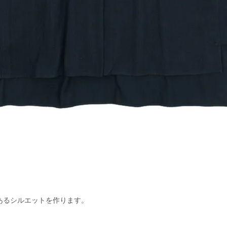
あるシルエットを作ります。