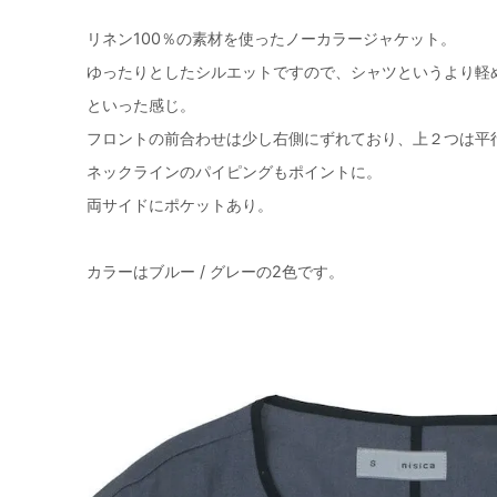
リネン100％の素材を使ったノーカラージャケット。
ゆったりとしたシルエットですので、シャツというより軽
といった感じ。
フロントの前合わせは少し右側にずれており、上２つは平
ネックラインのパイピングもポイントに。
両サイドにポケットあり。
カラーはブルー / グレーの2色です。