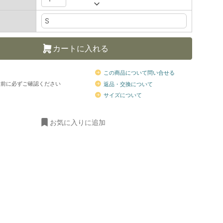
カートに入れる
この商品について問い合せる
前に必ずご確認ください
返品・交換について
サイズについて
お気に入りに追加