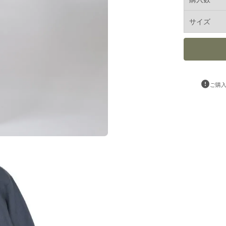
サイズ
ご購入