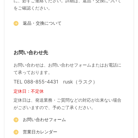
に、必ずご連絡ください。詳細は、返品・交換について
をご確認ください。
返品・交換について
お問い合わせ先
お問い合わせは、お問い合わせフォームまたはお電話に
て承っております。
TEL 088-855-4431 rusk（ラスク）
定休日：不定休
定休日は、発送業務・ご質問などの対応が出来ない場合
がございますので、予めご了承ください。
お問い合わせフォーム
営業日カレンダー