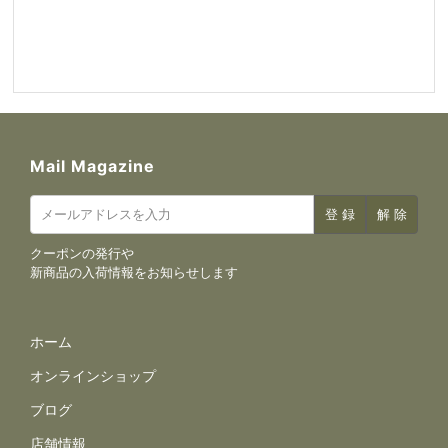
Mail Magazine
クーポンの発行や
新商品の入荷情報をお知らせします
サイトナビゲーション
ホーム
オンラインショップ
ブログ
店舗情報