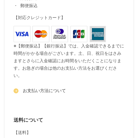
郵便振込
【対応クレジットカード】
※【郵便振込】【銀行振込】では、入金確認できるまでに
時間がかかる場合がございます。土、日、祝日をはさみ
ますとさらに入金確認にお時間をいただくことになりま
す。お急ぎの場合は他のお支払い方法をお選びくださ
い。
お支払い方法について
送料について
【送料】