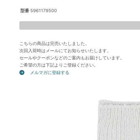
型番
5961179500
こちらの商品は完売いたしました。
次回入荷時はメールにてお知らせいたします。
セールやクーポンなどのご案内もお届けしています。
ご希望の方は下記よりご登録ください。
メルマガに登録する