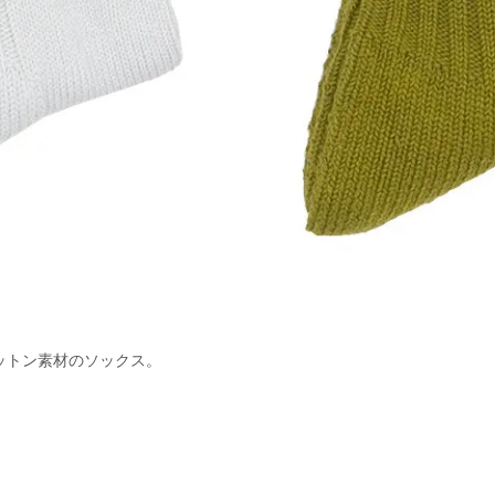
ットン素材のソックス。