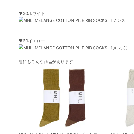
▼30ホワイト
▼60イエロー
他にもこんな商品があります