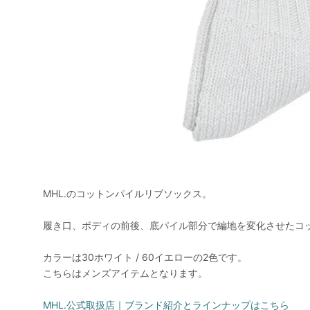
MHL.のコットンパイルリブソックス。
履き口、ボディの前後、底パイル部分で編地を変化させたコ
カラーは30ホワイト / 60イエローの2色です。
こちらはメンズアイテムとなります。
MHL.公式取扱店｜ブランド紹介とラインナップはこちら