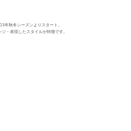
003年秋冬シーズンよりスタート。
ンジ・表現したスタイルが特徴です。