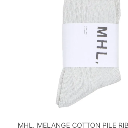
MHL. MELANGE COTTON PILE 