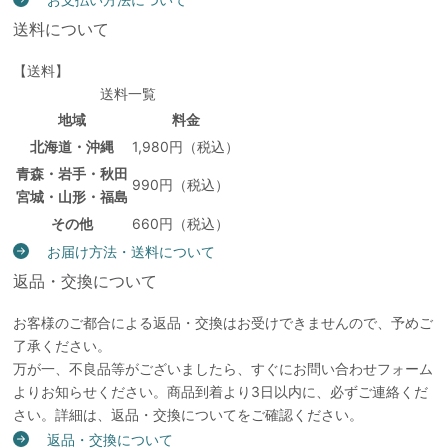
送料について
【送料】
送料一覧
地域
料金
北海道・沖縄
1,980円（税込）
青森・岩手・秋田
990円（税込）
宮城・山形・福島
その他
660円（税込）
お届け方法・送料について
返品・交換について
お客様のご都合による返品・交換はお受けできませんので、予めご
了承ください。
万が一、不良品等がございましたら、すぐにお問い合わせフォーム
よりお知らせください。商品到着より3日以内に、必ずご連絡くだ
さい。詳細は、返品・交換についてをご確認ください。
返品・交換について