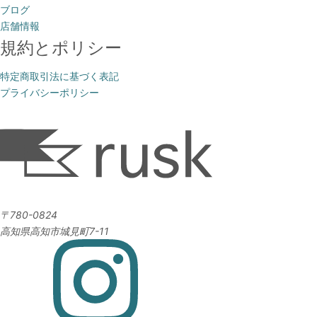
ブログ
店舗情報
規約とポリシー
特定商取引法に基づく表記
プライバシーポリシー
〒780-0824
高知県高知市城見町7-11