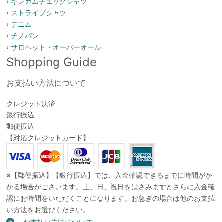
›
ギンガムチェックシャツ
›
ストライプシャツ
›
デニム
›
チノパン
›
サロペット・オーバーオール
Shopping Guide
お支払い方法について
クレジット決済
銀行振込
郵便振込
【対応クレジットカード】
※【郵便振込】【銀行振込】では、入金確認できるまでに時間がか
かる場合がございます。土、日、祝日をはさみますとさらに入金確
認にお時間をいただくことになります。お急ぎの場合は他のお支払
い方法をお選びください。
お支払い方法について