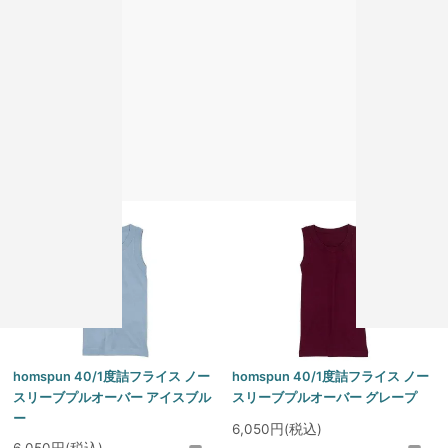
homspun 40/1度詰フライス ノー
homspun 40/1度詰フライス ノー
スリーブプルオーバー グレー
スリーブプルオーバー アイボリー
6,050円(税込)
6,050円(税込)
homspun 40/1度詰フライス ノー
homspun 40/1度詰フライス ノー
スリーブプルオーバー アイスブル
スリーブプルオーバー グレープ
ー
6,050円(税込)