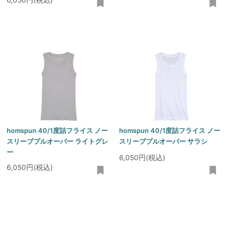
6,050円(税込)
homspun 40/1度詰フライス ノー
homspun 40/1度詰フライス ノー
スリーブプルオーバー ライトグレ
スリーブプルオーバー サラシ
ー
6,050円(税込)
6,050円(税込)