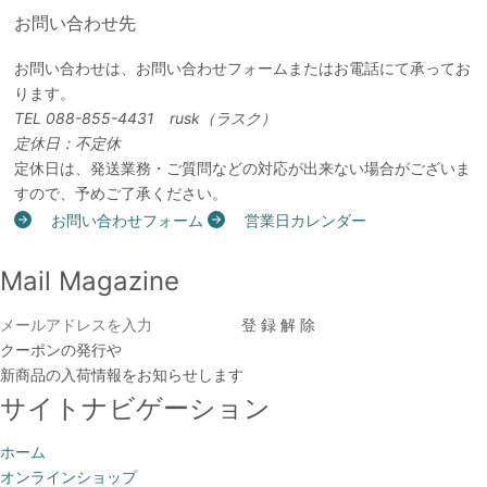
お問い合わせ先
お問い合わせは、お問い合わせフォームまたはお電話にて承ってお
ります。
TEL 088-855-4431 rusk（ラスク）
定休日：不定休
定休日は、発送業務・ご質問などの対応が出来ない場合がございま
すので、予めご了承ください。
お問い合わせフォーム
営業日カレンダー
Mail Magazine
クーポンの発行や
新商品の入荷情報をお知らせします
サイトナビゲーション
ホーム
オンラインショップ