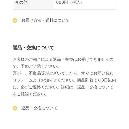
その他
660円（税込）
お届け方法・送料について
返品・交換について
お客様のご都合による返品・交換はお受けできませんの
で、予めご了承ください。
万が一、不良品等がございましたら、すぐにお問い合わ
せフォームよりお知らせください。商品到着より3日以内
に、必ずご連絡ください。詳細は、返品・交換について
をご確認ください。
返品・交換について