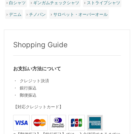
›
白シャツ
›
ギンガムチェックシャツ
›
ストライプシャツ
›
デニム
›
チノパン
›
サロペット・オーバーオール
Shopping Guide
お支払い方法について
クレジット決済
銀行振込
郵便振込
【対応クレジットカード】