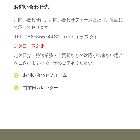
お問い合わせ先
お問い合わせは、お問い合わせフォームまたはお電話に
て承っております。
TEL 088-855-4431 rusk（ラスク）
定休日：不定休
定休日は、発送業務・ご質問などの対応が出来ない場合
がございますので、予めご了承ください。
お問い合わせフォーム
営業日カレンダー