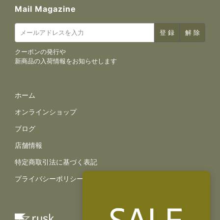
Mail Magazine
クーポンの発行や
新商品の入荷情報をお知らせします
サイトナビゲーション
ホーム
オンラインショップ
ブログ
店舗情報
規約とポリシー
特定商取引法に基づく表記
プライバシーポリシー