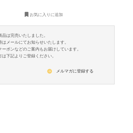
お気に入りに追加
商品は完売いたしました。
時はメールにてお知らせいたします。
クーポンなどのご案内もお届けしています。
方は下記よりご登録ください。
メルマガに登録する