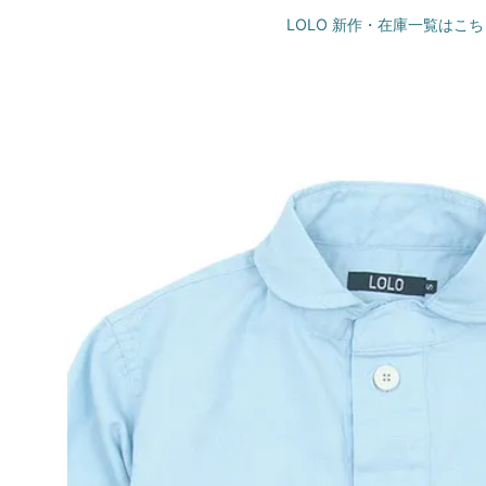
LOLO 新作・在庫一覧はこち