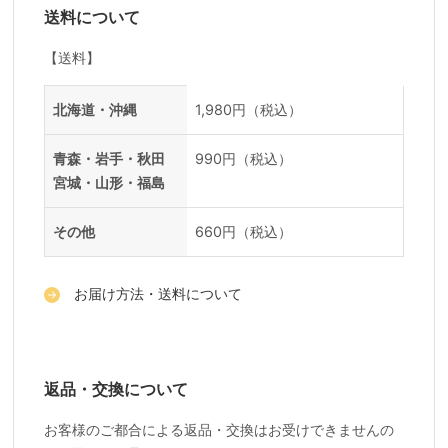
送料について
【送料】
送料一覧
地域
料金
北海道・沖縄
1,980円（税込）
青森・岩手・秋田
990円（税込）
宮城・山形・福島
その他
660円（税込）
お届け方法・送料について
返品・交換について
お客様のご都合による返品・交換はお受けできませんの