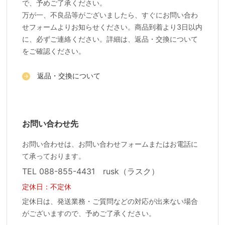
で、予めご了承ください。
万が一、不良品等がございましたら、すぐにお問い合わ
せフォームよりお知らせください。商品到着より3日以内
に、必ずご連絡ください。詳細は、返品・交換について
をご確認ください。
返品・交換について
お問い合わせ先
お問い合わせは、お問い合わせフォームまたはお電話に
て承っております。
TEL 088-855-4431 rusk（ラスク）
定休日：不定休
定休日は、発送業務・ご質問などの対応が出来ない場合
がございますので、予めご了承ください。