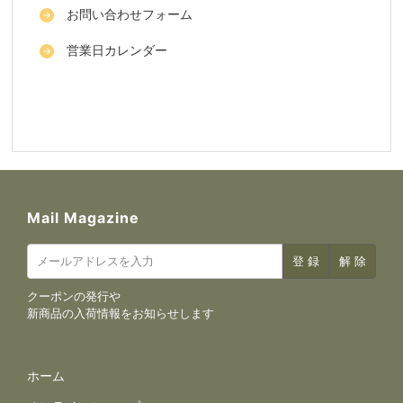
お問い合わせフォーム
営業日カレンダー
Mail Magazine
クーポンの発行や
新商品の入荷情報をお知らせします
サイトナビゲーション
ホーム