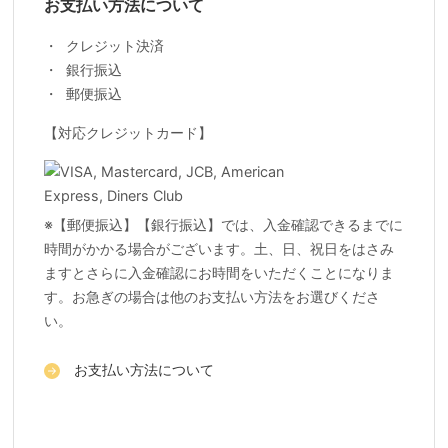
お支払い方法について
クレジット決済
銀行振込
郵便振込
【対応クレジットカード】
※【郵便振込】【銀行振込】では、入金確認できるまでに
時間がかかる場合がございます。土、日、祝日をはさみ
ますとさらに入金確認にお時間をいただくことになりま
す。お急ぎの場合は他のお支払い方法をお選びくださ
い。
お支払い方法について