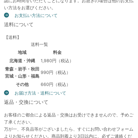
認にお時間をいただくことになります。お急ぎの場合は他のお支払
い方法をお選びください。
お支払い方法について
送料について
【送料】
送料一覧
地域
料金
北海道・沖縄
1,980円（税込）
青森・岩手・秋田
990円（税込）
宮城・山形・福島
その他
660円（税込）
お届け方法・送料について
返品・交換について
お客様のご都合による返品・交換はお受けできませんので、予めご
了承ください。
万が一、不良品等がございましたら、すぐにお問い合わせフォーム
よりお知らせください。商品到着より3日以内に、必ずご連絡くだ