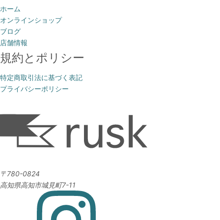
ホーム
オンラインショップ
ブログ
店舗情報
規約とポリシー
特定商取引法に基づく表記
プライバシーポリシー
〒780-0824
高知県高知市城見町7-11