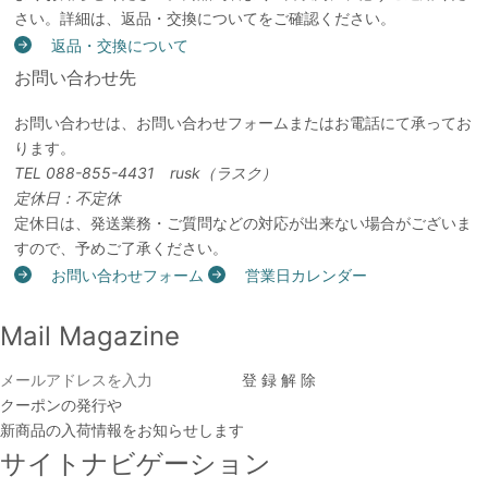
さい。詳細は、返品・交換についてをご確認ください。
返品・交換について
お問い合わせ先
お問い合わせは、お問い合わせフォームまたはお電話にて承ってお
ります。
TEL 088-855-4431 rusk（ラスク）
定休日：不定休
定休日は、発送業務・ご質問などの対応が出来ない場合がございま
すので、予めご了承ください。
お問い合わせフォーム
営業日カレンダー
Mail Magazine
クーポンの発行や
新商品の入荷情報をお知らせします
サイトナビゲーション