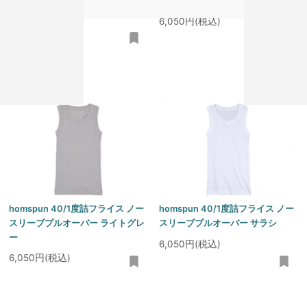
ー
6,050円(税込)
6,050円(税込)
homspun 40/1度詰フライス ノー
homspun 40/1度詰フライス ノー
スリーブプルオーバー ライトグレ
スリーブプルオーバー サラシ
ー
6,050円(税込)
6,050円(税込)