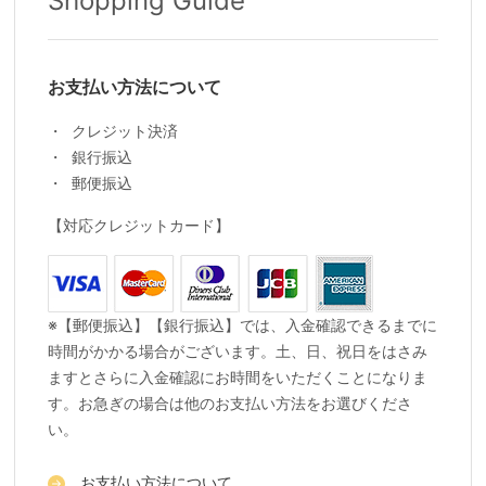
Shopping Guide
お支払い方法について
クレジット決済
銀行振込
郵便振込
【対応クレジットカード】
※【郵便振込】【銀行振込】では、入金確認できるまでに
時間がかかる場合がございます。土、日、祝日をはさみ
ますとさらに入金確認にお時間をいただくことになりま
す。お急ぎの場合は他のお支払い方法をお選びくださ
い。
お支払い方法について