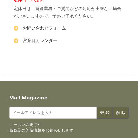
定休日は、発送業務・ご質問などの対応が出来ない場合
がございますので、予めご了承ください。
お問い合わせフォーム
営業日カレンダー
Mail Magazine
クーポンの発行や
新商品の入荷情報をお知らせします