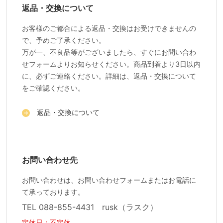
返品・交換について
お客様のご都合による返品・交換はお受けできませんの
で、予めご了承ください。
万が一、不良品等がございましたら、すぐにお問い合わ
せフォームよりお知らせください。商品到着より3日以内
に、必ずご連絡ください。詳細は、返品・交換について
をご確認ください。
返品・交換について
お問い合わせ先
お問い合わせは、お問い合わせフォームまたはお電話に
て承っております。
TEL 088-855-4431 rusk（ラスク）
定休日：不定休