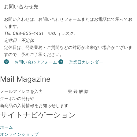
お問い合わせ先
お問い合わせは、お問い合わせフォームまたはお電話にて承ってお
ります。
TEL 088-855-4431 rusk（ラスク）
定休日：不定休
定休日は、発送業務・ご質問などの対応が出来ない場合がございま
すので、予めご了承ください。
お問い合わせフォーム
営業日カレンダー
Mail Magazine
クーポンの発行や
新商品の入荷情報をお知らせします
サイトナビゲーション
ホーム
オンラインショップ