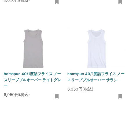
6,050円(税込)
homspun 40/1度詰フライス ノー
homspun 40/1度詰フライス ノー
スリーブプルオーバー ライトグレ
スリーブプルオーバー サラシ
ー
6,050円(税込)
6,050円(税込)