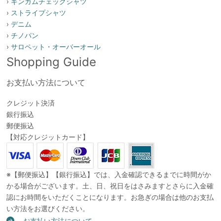
›
ギンガムチェックシャツ
›
ストライプシャツ
›
デニム
›
チノパン
›
サロペット・オーバーオール
Shopping Guide
お支払い方法について
クレジット決済
銀行振込
郵便振込
【対応クレジットカード】
※【郵便振込】【銀行振込】では、入金確認できるまでに時間がか
かる場合がございます。土、日、祝日をはさみますとさらに入金確
認にお時間をいただくことになります。お急ぎの場合は他のお支払
い方法をお選びください。
お支払い方法について