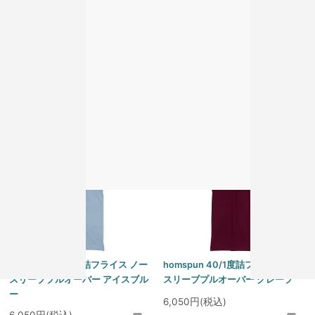
homspun 40/1度詰フライス ノー
homspun 40/1度詰フライス ノー
スリーブプルオーバー グレー
スリーブプルオーバー アイボリー
6,050円(税込)
6,050円(税込)
homspun 40/1度詰フライス ノー
homspun 40/1度詰フライス ノー
スリーブプルオーバー アイスブル
スリーブプルオーバー グレープ
ー
6,050円(税込)