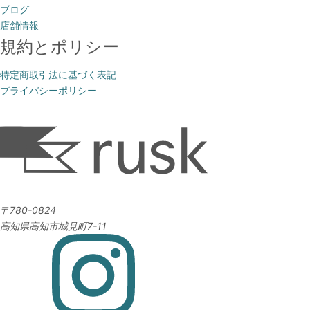
ブログ
店舗情報
規約とポリシー
特定商取引法に基づく表記
プライバシーポリシー
〒780-0824
高知県高知市城見町7-11