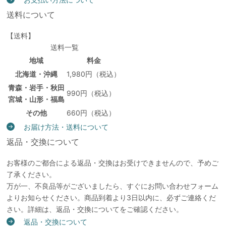
送料について
【送料】
送料一覧
地域
料金
北海道・沖縄
1,980円（税込）
青森・岩手・秋田
990円（税込）
宮城・山形・福島
その他
660円（税込）
お届け方法・送料について
返品・交換について
お客様のご都合による返品・交換はお受けできませんので、予めご
了承ください。
万が一、不良品等がございましたら、すぐにお問い合わせフォーム
よりお知らせください。商品到着より3日以内に、必ずご連絡くだ
さい。詳細は、返品・交換についてをご確認ください。
返品・交換について