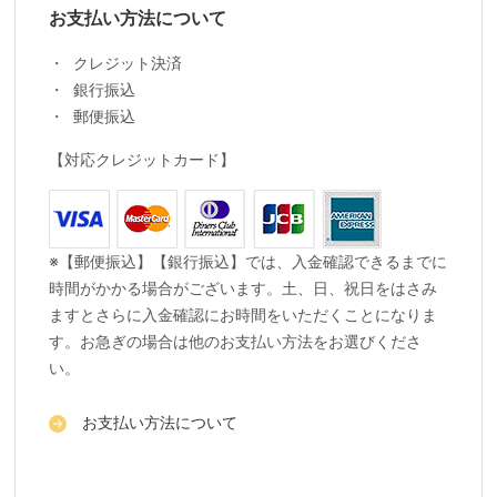
お支払い方法について
クレジット決済
銀行振込
郵便振込
【対応クレジットカード】
※【郵便振込】【銀行振込】では、入金確認できるまでに
時間がかかる場合がございます。土、日、祝日をはさみ
ますとさらに入金確認にお時間をいただくことになりま
す。お急ぎの場合は他のお支払い方法をお選びくださ
い。
お支払い方法について