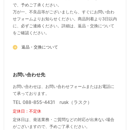
で、予めご了承ください。
万が一、不良品等がございましたら、すぐにお問い合わ
せフォームよりお知らせください。商品到着より3日以内
に、必ずご連絡ください。詳細は、返品・交換について
をご確認ください。
返品・交換について
お問い合わせ先
お問い合わせは、お問い合わせフォームまたはお電話に
て承っております。
TEL 088-855-4431 rusk（ラスク）
定休日：不定休
定休日は、発送業務・ご質問などの対応が出来ない場合
がございますので、予めご了承ください。